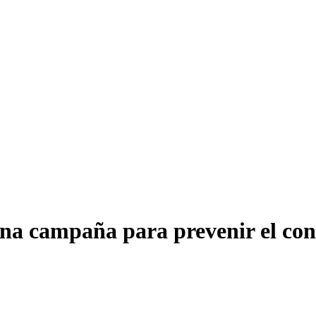
na campaña para prevenir el con