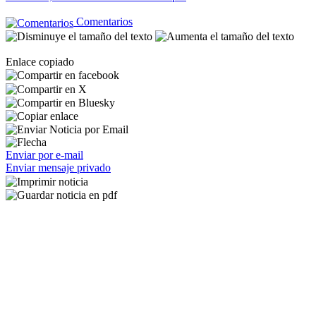
Comentarios
Enlace copiado
Enviar por e-mail
Enviar mensaje privado