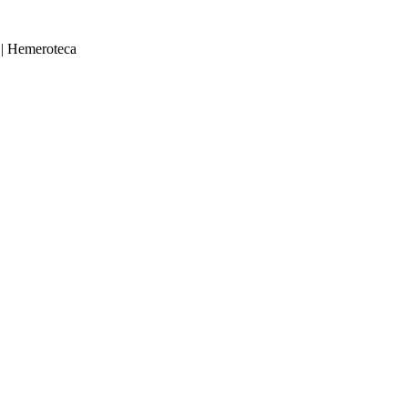
|
Hemeroteca