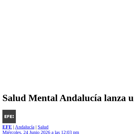
Salud Mental Andalucía lanza u
EFE
|
Andalucía
|
Salud
Miércoles, 24 Junio 2026 a las 12:03 pm