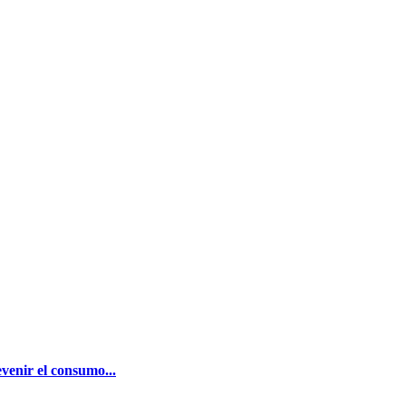
enir el consumo...