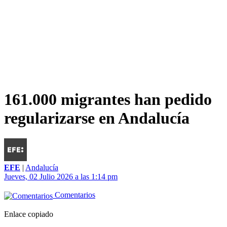
161.000 migrantes han pedido
regularizarse en Andalucía
EFE
|
Andalucía
Jueves, 02 Julio 2026 a las 1:14 pm
Comentarios
Enlace copiado