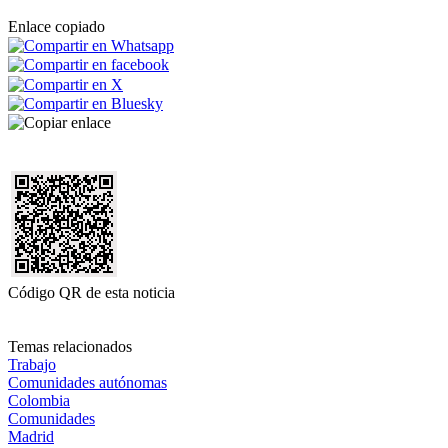
Enlace copiado
Código QR de esta noticia
Temas relacionados
Trabajo
Comunidades autónomas
Colombia
Comunidades
Madrid