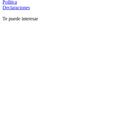
Política
Declaraciones
Te puede interesar