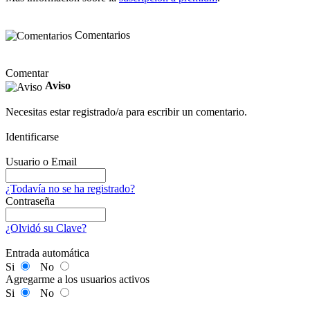
Comentarios
Comentar
Aviso
Necesitas estar registrado/a para escribir un comentario.
Identificarse
Usuario o Email
¿Todavía no se ha registrado?
Contraseña
¿Olvidó su Clave?
Entrada automática
Si
No
Agregarme a los usuarios activos
Si
No