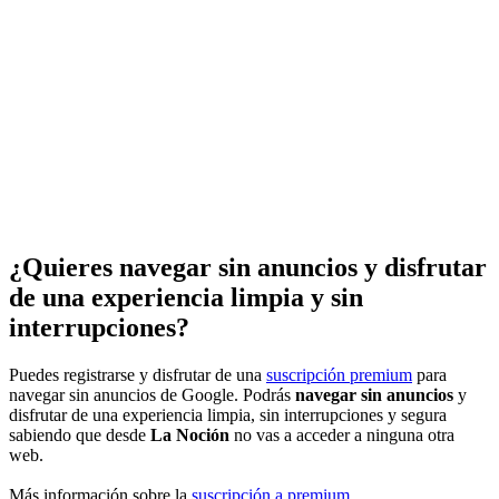
¿Quieres navegar sin anuncios y disfrutar
de una experiencia limpia y sin
interrupciones?
Puedes registrarse y disfrutar de una
suscripción premium
para
navegar sin anuncios de Google. Podrás
navegar sin anuncios
y
disfrutar de una experiencia limpia, sin interrupciones y segura
sabiendo que desde
La Noción
no vas a acceder a ninguna otra
web.
Más información sobre la
suscripción a premium
.