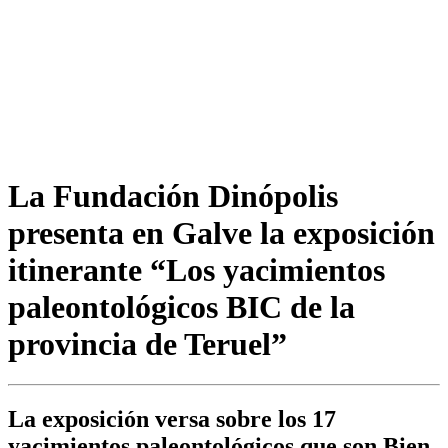
La Fundación Dinópolis
presenta en Galve la exposición
itinerante “Los yacimientos
paleontológicos BIC de la
provincia de Teruel”
La exposición versa sobre los 17
yacimientos paleontológicos que son Bien