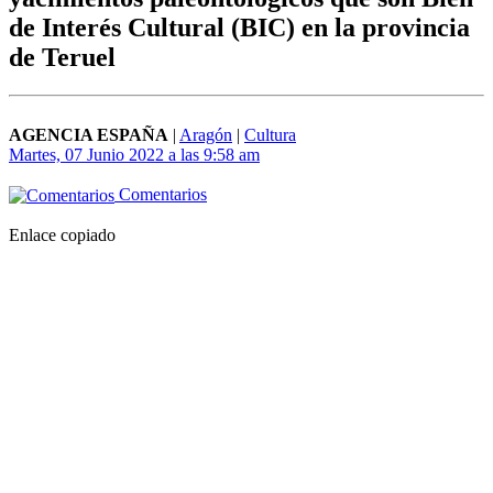
de Interés Cultural (BIC) en la provincia
de Teruel
AGENCIA ESPAÑA
|
Aragón
|
Cultura
Martes, 07 Junio 2022 a las 9:58 am
Comentarios
Enlace copiado