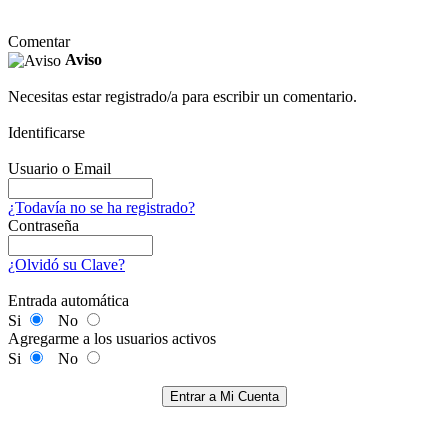
Comentar
Aviso
Necesitas estar registrado/a para escribir un comentario.
Identificarse
Usuario o Email
¿Todavía no se ha registrado?
Contraseña
¿Olvidó su Clave?
Entrada automática
Si
No
Agregarme a los usuarios activos
Si
No
Entrar a Mi Cuenta