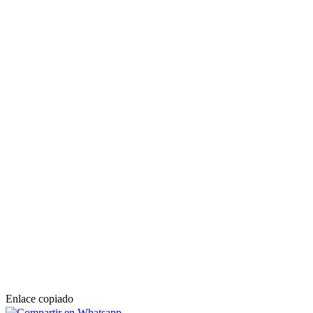
Enlace copiado