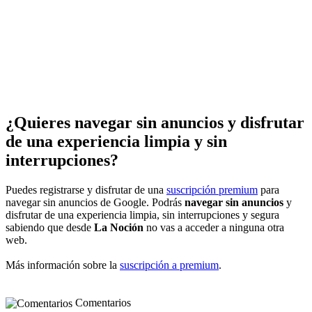
¿Quieres navegar sin anuncios y disfrutar
de una experiencia limpia y sin
interrupciones?
Puedes registrarse y disfrutar de una
suscripción premium
para
navegar sin anuncios de Google. Podrás
navegar sin anuncios
y
disfrutar de una experiencia limpia, sin interrupciones y segura
sabiendo que desde
La Noción
no vas a acceder a ninguna otra
web.
Más información sobre la
suscripción a premium
.
Comentarios