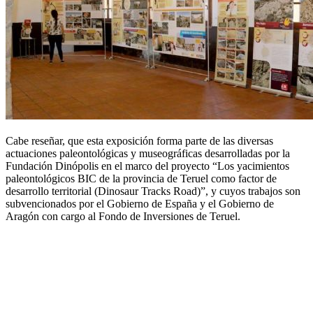
Cabe reseñar, que esta exposición forma parte de las diversas
actuaciones paleontológicas y museográficas desarrolladas por la
Fundación Dinópolis en el marco del proyecto “Los yacimientos
paleontológicos BIC de la provincia de Teruel como factor de
desarrollo territorial (Dinosaur Tracks Road)”, y cuyos trabajos son
subvencionados por el Gobierno de España y el Gobierno de
Aragón con cargo al Fondo de Inversiones de Teruel.