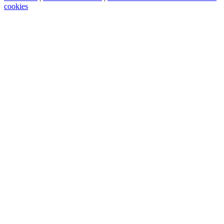
cookies