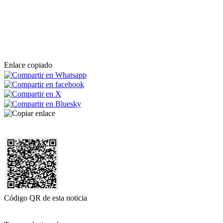
Enlace copiado
Código QR de esta noticia