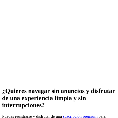
¿Quieres navegar sin anuncios y disfrutar
de una experiencia limpia y sin
interrupciones?
Puedes registrarse y disfrutar de una
suscripción premium
para