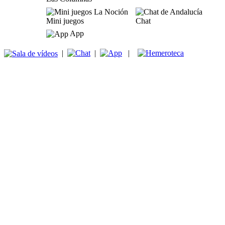
Mini juegos
Chat
App
|
|
|