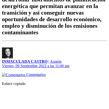
energética que permitan avanzar en la
transición y así conseguir nuevas
oportunidades de desarrollo económico,
empleo y disminución de los emisiones
contaminantes
INMACULADA CASTRO
|
Aragón
Viernes, 09 Septiembre 2022 a las 11:00 am
Comentarios
Enlace copiado