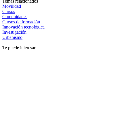
Temas relacionados
Movilidad
Cursos
Comunidades
Cursos de formación
Innovación tecnológica
Investigación
Urbanismo
Te puede interesar