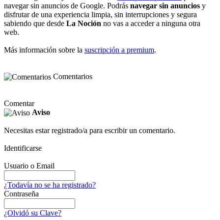
navegar sin anuncios de Google. Podrás
navegar sin anuncios
y
disfrutar de una experiencia limpia, sin interrupciones y segura
sabiendo que desde
La Noción
no vas a acceder a ninguna otra
web.
Más información sobre la
suscripción a premium
.
Comentarios
Comentar
Aviso
Necesitas estar registrado/a para escribir un comentario.
Identificarse
Usuario o Email
¿Todavía no se ha registrado?
Contraseña
¿Olvidó su Clave?