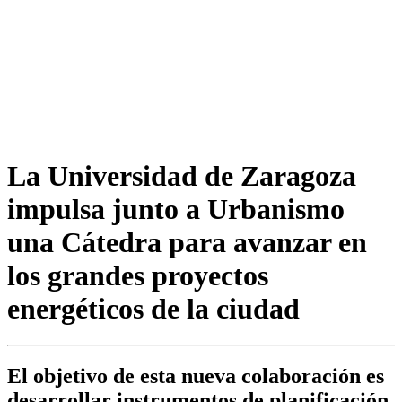
La Universidad de Zaragoza
impulsa junto a Urbanismo
una Cátedra para avanzar en
los grandes proyectos
energéticos de la ciudad
El objetivo de esta nueva colaboración es
desarrollar instrumentos de planificación