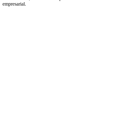
empresarial.