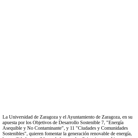
La Universidad de Zaragoza y el Ayuntamiento de Zaragoza, en su
apuesta por los Objetivos de Desarrollo Sostenible 7, "Energía
Asequible y No Contaminante", y 11 "Ciudades y Comunidades
Sostenibles", quieren fomentar la generación renovable de energía,