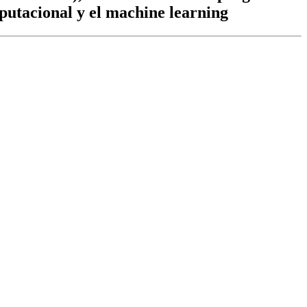
putacional y el machine learning