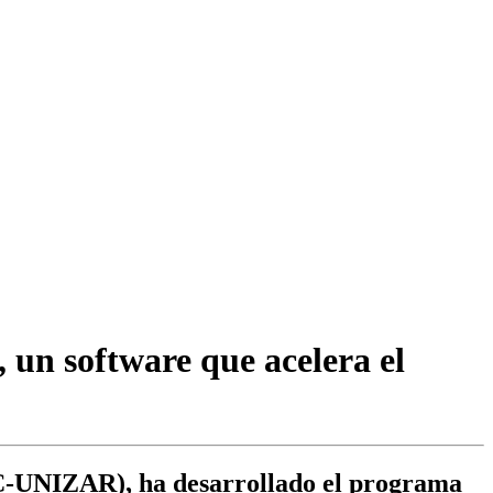
un software que acelera el
IC-UNIZAR), ha desarrollado el programa