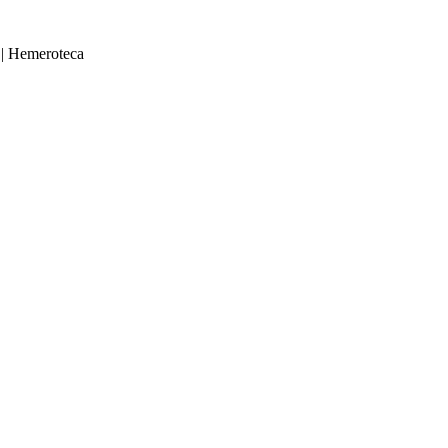
|
Hemeroteca