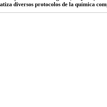
iza diversos protocolos de la química com