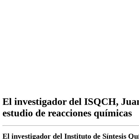
El investigador del ISQCH, Jua
estudio de reacciones químicas
El investigador del Instituto de Síntesi