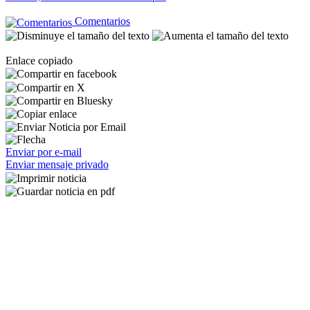
Comentarios
Enlace copiado
Enviar por e-mail
Enviar mensaje privado