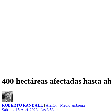
400 hectáreas afectadas hasta a
ROBERTO RANDALL
|
Aragón
|
Medio ambiente
Sábado, 15 Abril 2023 a las 8:58 pm