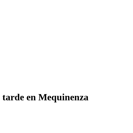
ta tarde en Mequinenza