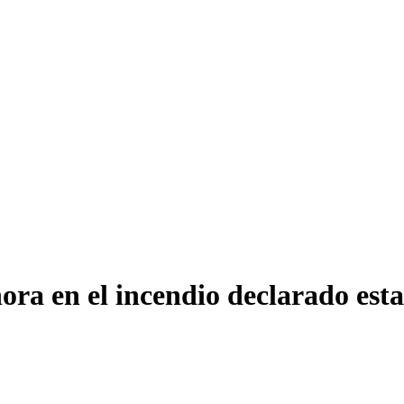
hora en el incendio declarado es