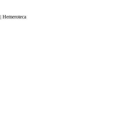
|
Hemeroteca