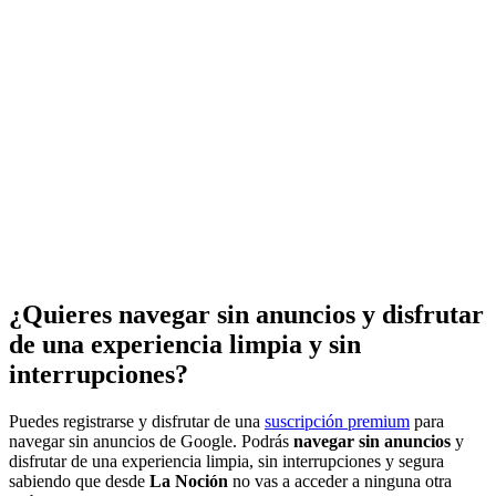
¿Quieres navegar sin anuncios y disfrutar
de una experiencia limpia y sin
interrupciones?
Puedes registrarse y disfrutar de una
suscripción premium
para
navegar sin anuncios de Google. Podrás
navegar sin anuncios
y
disfrutar de una experiencia limpia, sin interrupciones y segura
sabiendo que desde
La Noción
no vas a acceder a ninguna otra