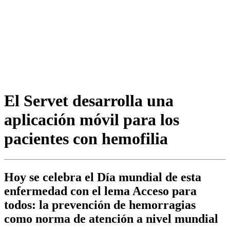
El Servet desarrolla una
aplicación móvil para los
pacientes con hemofilia
Hoy se celebra el Día mundial de esta
enfermedad con el lema Acceso para
todos: la prevención de hemorragias
como norma de atención a nivel mundial