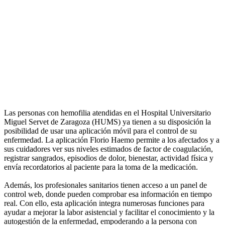
Las personas con hemofilia atendidas en el Hospital Universitario
Miguel Servet de Zaragoza (HUMS) ya tienen a su disposición la
posibilidad de usar una aplicación móvil para el control de su
enfermedad. La aplicación Florio Haemo permite a los afectados y a
sus cuidadores ver sus niveles estimados de factor de coagulación,
registrar sangrados, episodios de dolor, bienestar, actividad física y
envía recordatorios al paciente para la toma de la medicación.
Además, los profesionales sanitarios tienen acceso a un panel de
control web, donde pueden comprobar esa información en tiempo
real. Con ello, esta aplicación integra numerosas funciones para
ayudar a mejorar la labor asistencial y facilitar el conocimiento y la
autogestión de la enfermedad, empoderando a la persona con