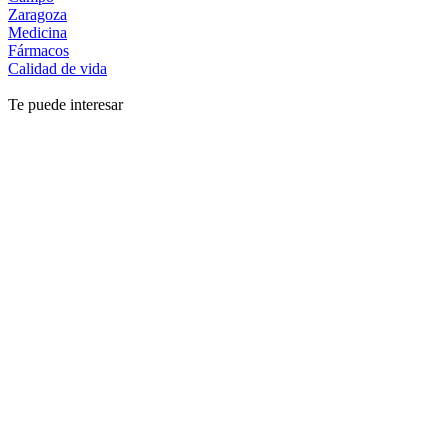
Zaragoza
Medicina
Fármacos
Calidad de vida
Te puede interesar