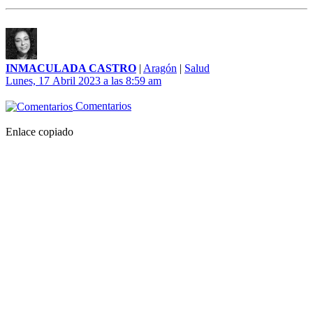
INMACULADA CASTRO
|
Aragón
|
Salud
Lunes, 17 Abril 2023 a las 8:59 am
Comentarios
Enlace copiado