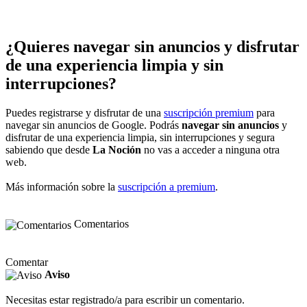
¿Quieres navegar sin anuncios y disfrutar
de una experiencia limpia y sin
interrupciones?
Puedes registrarse y disfrutar de una
suscripción premium
para
navegar sin anuncios de Google. Podrás
navegar sin anuncios
y
disfrutar de una experiencia limpia, sin interrupciones y segura
sabiendo que desde
La Noción
no vas a acceder a ninguna otra
web.
Más información sobre la
suscripción a premium
.
Comentarios
Comentar
Aviso
Necesitas estar registrado/a para escribir un comentario.