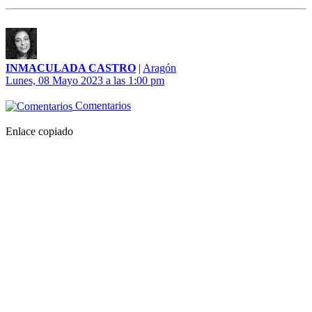
INMACULADA CASTRO
|
Aragón
Lunes, 08 Mayo 2023 a las 1:00 pm
Comentarios
Enlace copiado