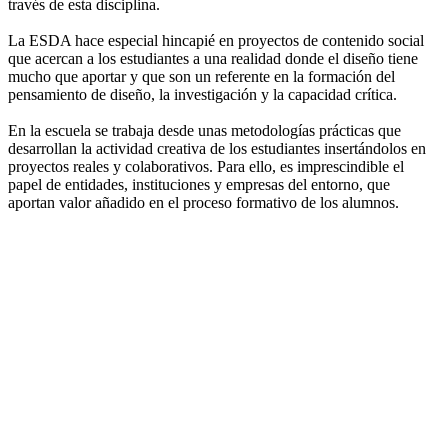
través de esta disciplina.
La ESDA hace especial hincapié en proyectos de contenido social
que acercan a los estudiantes a una realidad donde el diseño tiene
mucho que aportar y que son un referente en la formación del
pensamiento de diseño, la investigación y la capacidad crítica.
En la escuela se trabaja desde unas metodologías prácticas que
desarrollan la actividad creativa de los estudiantes insertándolos en
proyectos reales y colaborativos. Para ello, es imprescindible el
papel de entidades, instituciones y empresas del entorno, que
aportan valor añadido en el proceso formativo de los alumnos.