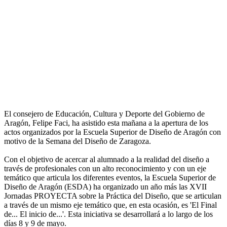
El consejero de Educación, Cultura y Deporte del Gobierno de
Aragón, Felipe Faci, ha asistido esta mañana a la apertura de los
actos organizados por la Escuela Superior de Diseño de Aragón con
motivo de la Semana del Diseño de Zaragoza.
Con el objetivo de acercar al alumnado a la realidad del diseño a
través de profesionales con un alto reconocimiento y con un eje
temático que articula los diferentes eventos, la Escuela Superior de
Diseño de Aragón (ESDA) ha organizado un año más las XVII
Jornadas PROYECTA sobre la Práctica del Diseño, que se articulan
a través de un mismo eje temático que, en esta ocasión, es 'El Final
de... El inicio de...'. Esta iniciativa se desarrollará a lo largo de los
días 8 y 9 de mayo.