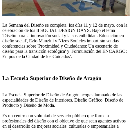
La Semana del Diseño se completa, los días 11 y 12 de mayo, con la
celebración de los II SOCIAL DESIGN DAYS. Bajo el lema
'Diseño para la innovación social y la sostenibilidad. Educación en
diseño social', Ezio Manzini y Nizos Souleles impartirán sendas
conferencias sobre 'Proximidad y Ciudadanos: Un escenario de
diseño para la transición ecológica' y 'Formulación del ENCARGO:
En pos de la Ciudad de los Cuidados'.
La Escuela Superior de Diseño de Aragón
La Escuela Superior de Diseño de Aragón acoge alumnado de las
especialidades de Diseño de Interiores, Diseño Gráfico, Diseño de
Producto y Diseño de Moda.
Es un centro con voluntad de servicio público que forma a
profesionales del diseño con el objetivo de que sean agentes activos
en el desarrollo de mejoras sociales, culturales o empresariales a