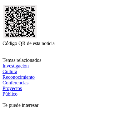
Código QR de esta noticia
Temas relacionados
Investigación
Cultura
Reconocimiento
Conferencias
Proyectos
Público
Te puede interesar