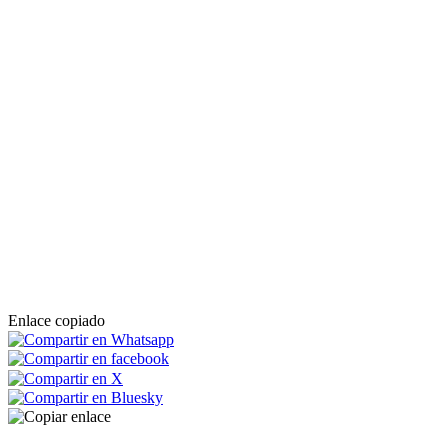
Enlace copiado