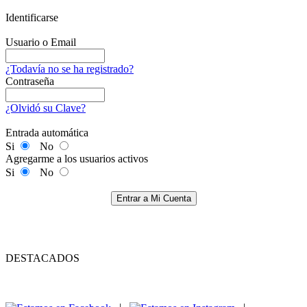
Identificarse
Usuario o Email
¿Todavía no se ha registrado?
Contraseña
¿Olvidó su Clave?
Entrada automática
Si
No
Agregarme a los usuarios activos
Si
No
Entrar a Mi Cuenta
DESTACADOS