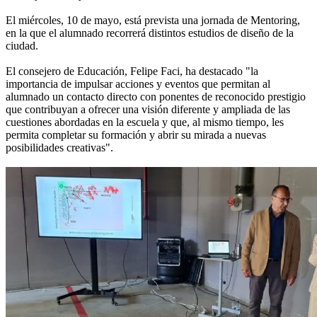
El miércoles, 10 de mayo, está prevista una jornada de Mentoring,
en la que el alumnado recorrerá distintos estudios de diseño de la
ciudad.
El consejero de Educación, Felipe Faci, ha destacado "la
importancia de impulsar acciones y eventos que permitan al
alumnado un contacto directo con ponentes de reconocido prestigio
que contribuyan a ofrecer una visión diferente y ampliada de las
cuestiones abordadas en la escuela y que, al mismo tiempo, les
permita completar su formación y abrir su mirada a nuevas
posibilidades creativas".