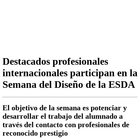
Destacados profesionales
internacionales participan en la
Semana del Diseño de la ESDA
El objetivo de la semana es potenciar y
desarrollar el trabajo del alumnado a
través del contacto con profesionales de
reconocido prestigio