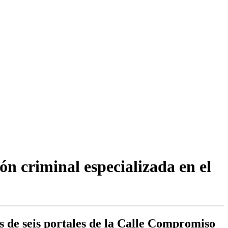
n criminal especializada en el
s de seis portales de la Calle Compromiso