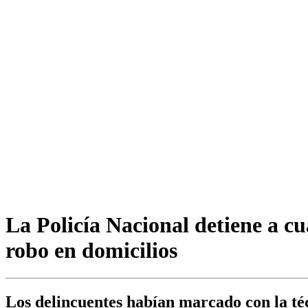
La Policía Nacional detiene a c
robo en domicilios
Los delincuentes habían marcado con la téc