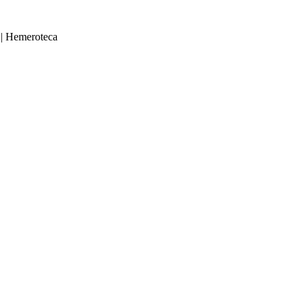
|
Hemeroteca