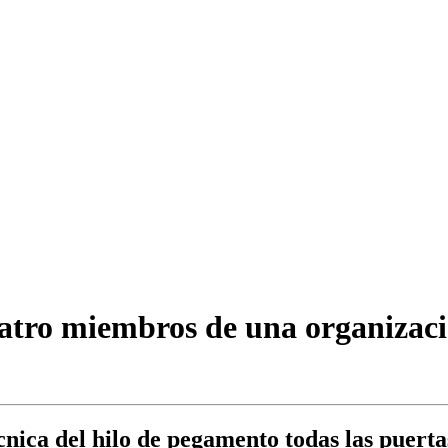
uatro miembros de una organizació
nica del hilo de pegamento todas las puerta