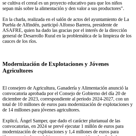
se cultiva el cereal es un proyecto educativo para que los niños
sepan más sobre la alimentación y den valor a sus productores".
En la charla, realizada en el salón de actos del ayuntamiento de La
Puebla de Alfindén, participó Alfonso Barrera, presidente de
ASAFRE, quien ha dado las gracias por el interés de la dirección
general de Desarrollo Rural en la problemática de la limpieza de los
cauces de los ríos.
Modernización de Explotaciones y Jóvenes
Agricultores
El consejero de Agricultura, Ganadería y Alimentación anunció la
convocatoria aprobada por el Consejo de Gobierno del día 20 de
diciembre de 2023, correspondiente al periodo 2024-2027, con un
total de 10 millones de euros para modernización de explotaciones y
de 14 millones para jóvenes agricultores.
Explicó, Ángel Samper, que dado el carácter plurianual de las
convocatorias, en 2024 se prevé ejecutar 1 millón de euros para
modernización de explotaciones y 1,4 millones de euros para