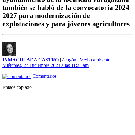
también se habló de la convocatoria 2024-
2027 para modernización de
explotaciones y para jóvenes agricultores
INMACULADA CASTRO
|
Aragón
|
Medio ambiente
Miércoles, 27 Diciembre 2023 a las 11:24 am
Comentarios
Enlace copiado