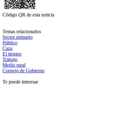
Código QR de esta noticia
Temas relacionados
Sector primario
Público
Caza
El tiempo
Trabajo
Medio rural
Consejo de Gobierno
Te puede interesar