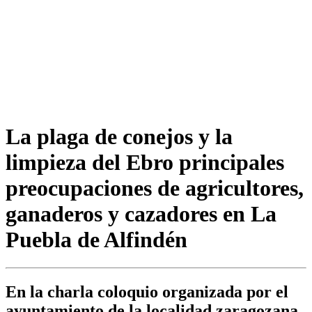
La plaga de conejos y la
limpieza del Ebro principales
preocupaciones de agricultores,
ganaderos y cazadores en La
Puebla de Alfindén
En la charla coloquio organizada por el
ayuntamiento de la localidad zaragozana