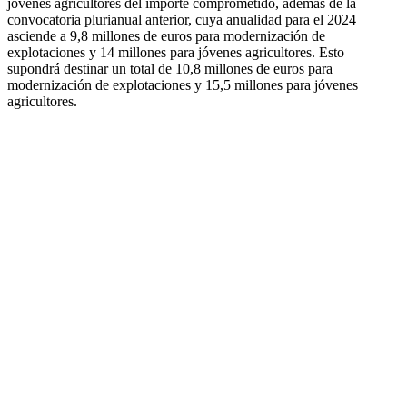
jóvenes agricultores del importe comprometido, además de la
convocatoria plurianual anterior, cuya anualidad para el 2024
asciende a 9,8 millones de euros para modernización de
explotaciones y 14 millones para jóvenes agricultores. Esto
supondrá destinar un total de 10,8 millones de euros para
modernización de explotaciones y 15,5 millones para jóvenes
agricultores.