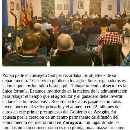
Por su parte el consejero Samper recordaba los objetivos de su
departamento. "El servicio público a los agricultores y ganaderos es
la tarea que nos ha traído hasta aquí. Trabajar uniendo al sector es la
única fórmula. Estamos invirtiendo en la mejora de la administración
para rebajar el tiempo que el agricultor y el ganadero debe invertir
en tareas administrativas". Recordaba los años pasados con nulas
inversiones en el sector primario y el aumento en 22 millones de
euros en este primer presupuesto del Gobierno de
Aragón
. Su
apuesta por la creación de un centro permanente de difusión del
conocimiento del medio rural en
Zaragoza
, "un lugar donde las
familias puedan conocer como es una granja, una almazara o como