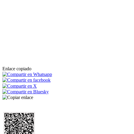
Enlace copiado