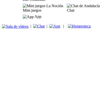
Mini juegos
Chat
App
|
|
|