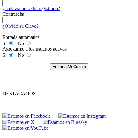
¿Todavía no se ha registrado?
Contraseña
¿Olvidó su Clave?
Entrada automática
Si
No
Agregarme a los usuarios activos
Si
No
Entrar a Mi Cuenta
DESTACADOS
|
|
|
|