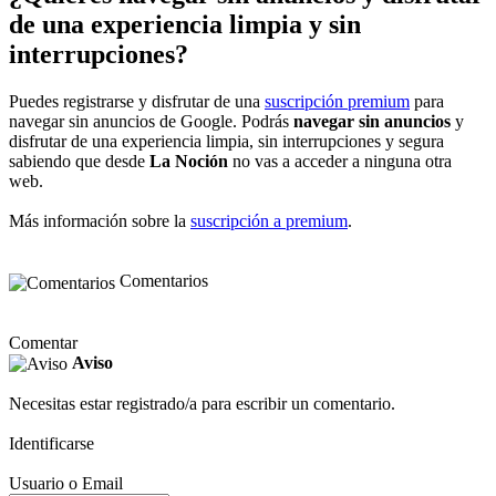
de una experiencia limpia y sin
interrupciones?
Puedes registrarse y disfrutar de una
suscripción premium
para
navegar sin anuncios de Google. Podrás
navegar sin anuncios
y
disfrutar de una experiencia limpia, sin interrupciones y segura
sabiendo que desde
La Noción
no vas a acceder a ninguna otra
web.
Más información sobre la
suscripción a premium
.
Comentarios
Comentar
Aviso
Necesitas estar registrado/a para escribir un comentario.
Identificarse
Usuario o Email