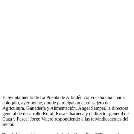
El ayuntamiento de La Puebla de Alfindén convocaba una charla
coloquio, ayer noche, donde participaban el consejero de
Agricultura, Ganadería y Alimentación, Ángel Samper, la directora
general de desarrollo Rural, Rosa Charneca y el director general de
Caza y Pesca, Jorge Valero respondiendo a las reivindicaciones del
sector.