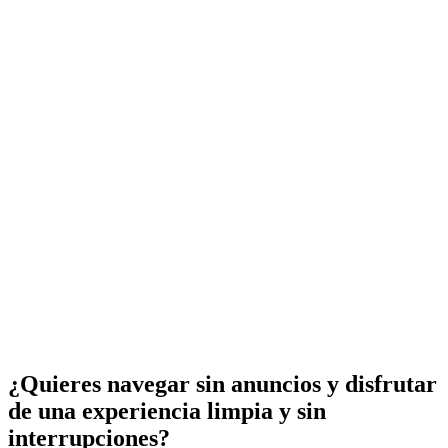
¿Quieres navegar sin anuncios y disfrutar
de una experiencia limpia y sin
interrupciones?