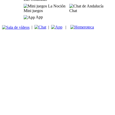
Mini juegos
Chat
App
|
|
|