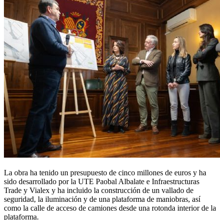
La obra ha tenido un presupuesto de cinco millones de euros y ha
sido desarrollado por la UTE Paobal Albalate e Infraestructuras
Trade y Vialex y ha incluido la construcción de un vallado de
seguridad, la iluminación y de una plataforma de maniobras, así
como la calle de acceso de camiones desde una rotonda interior de la
plataforma.