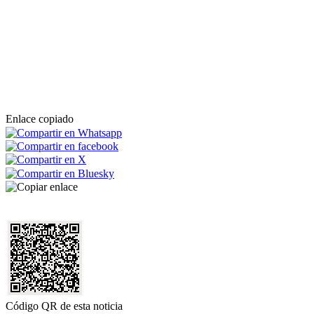
Enlace copiado
Código QR de esta noticia