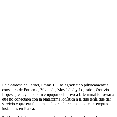
La alcaldesa de Teruel, Emma Buj ha agradecido públicamente al
consejero de Fomento, Vivienda, Movilidad y Logística, Octavio
López que haya dado un empujón definitivo a la terminal ferroviaria
que no conectaba con la plataforma logística a la que tenía que dar
servicio y que era fundamental para el crecimiento de las empresas
instaladas en Platea.