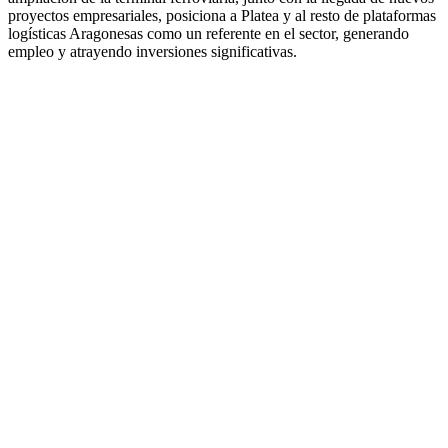
proyectos empresariales, posiciona a Platea y al resto de plataformas
logísticas Aragonesas como un referente en el sector, generando
empleo y atrayendo inversiones significativas.