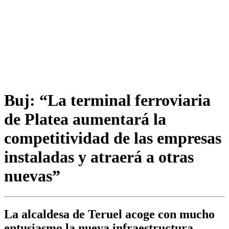
Buj: “La terminal ferroviaria
de Platea aumentará la
competitividad de las empresas
instaladas y atraerá a otras
nuevas”
La alcaldesa de Teruel acoge con mucho
entusiasmo la nueva infraestructura