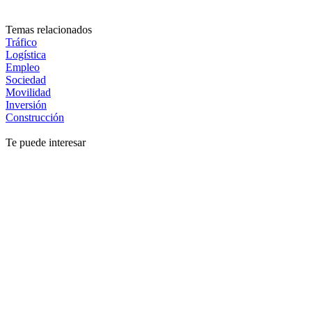
Temas relacionados
Tráfico
Logística
Empleo
Sociedad
Movilidad
Inversión
Construcción
Te puede interesar