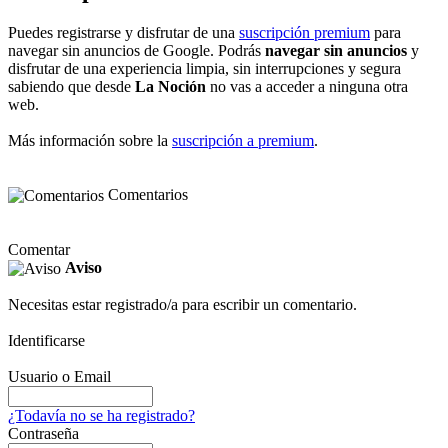
Puedes registrarse y disfrutar de una
suscripción premium
para
navegar sin anuncios de Google. Podrás
navegar sin anuncios
y
disfrutar de una experiencia limpia, sin interrupciones y segura
sabiendo que desde
La Noción
no vas a acceder a ninguna otra
web.
Más información sobre la
suscripción a premium
.
Comentarios
Comentar
Aviso
Necesitas estar registrado/a para escribir un comentario.
Identificarse
Usuario o Email
¿Todavía no se ha registrado?
Contraseña