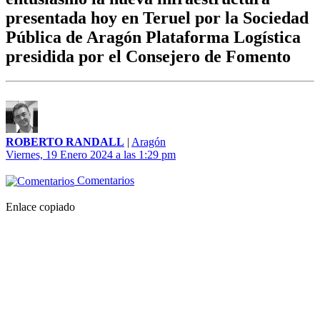
presentada hoy en Teruel por la Sociedad
Pública de Aragón Plataforma Logística
presidida por el Consejero de Fomento
ROBERTO RANDALL
|
Aragón
Viernes, 19 Enero 2024 a las 1:29 pm
Comentarios
Enlace copiado