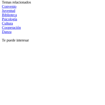
Temas relacionados
Convenio
Juventud
Biblioteca
Psicología
Cultura
Cooperación
Danza
Te puede interesar