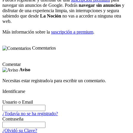
navegar sin anuncios de Google. Podrás
navegar sin anuncios
y
disfrutar de una experiencia limpia, sin interrupciones y segura
sabiendo que desde
La Noción
no vas a acceder a ninguna otra
web.
Más información sobre la
suscripción a premium
.
Comentarios
Comentar
Aviso
Necesitas estar registrado/a para escribir un comentario.
Identificarse
Usuario o Email
¿Todavía no se ha registrado?
Contraseña
¿Olvidó su Clave?