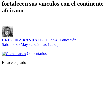
fortalecen sus vínculos con el continente
africano
CRISTINA RANDALL
|
Huelva
|
Educación
Sábado, 30 Mayo 2026 a las 12:02 pm
Comentarios
Enlace copiado