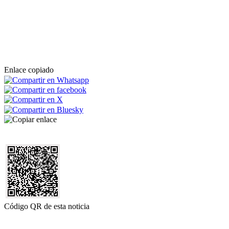
Enlace copiado
Código QR de esta noticia