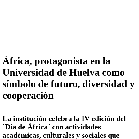
África, protagonista en la
Universidad de Huelva como
símbolo de futuro, diversidad y
cooperación
La institución celebra la IV edición del
`Día de África´ con actividades
académicas, culturales y sociales que