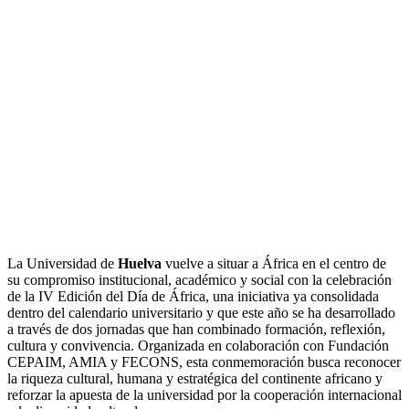
La Universidad de
Huelva
vuelve a situar a África en el centro de
su compromiso institucional, académico y social con la celebración
de la IV Edición del Día de África, una iniciativa ya consolidada
dentro del calendario universitario y que este año se ha desarrollado
a través de dos jornadas que han combinado formación, reflexión,
cultura y convivencia. Organizada en colaboración con Fundación
CEPAIM, AMIA y FECONS, esta conmemoración busca reconocer
la riqueza cultural, humana y estratégica del continente africano y
reforzar la apuesta de la universidad por la cooperación internacional