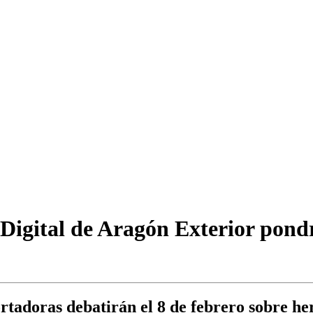
Digital de Aragón Exterior pondrá
rtadoras debatirán el 8 de febrero sobre her