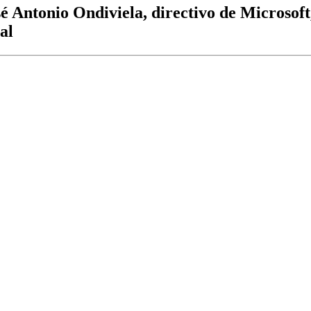
sé Antonio Ondiviela, directivo de Microsoft
al