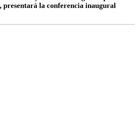
, presentará la conferencia inaugural