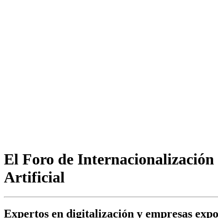
El Foro de Internacionalización 
Artificial
Expertos en digitalización y empresas expo