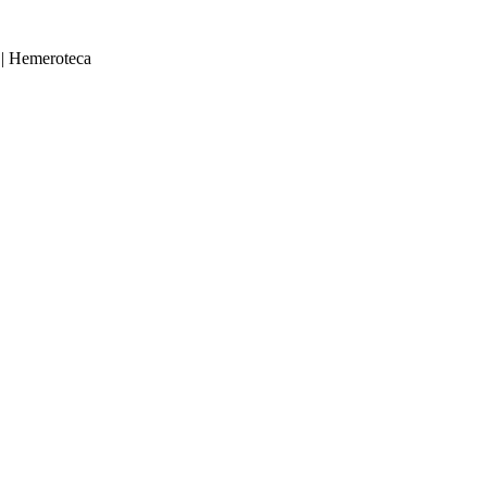
|
Hemeroteca