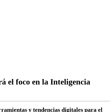
 el foco en la Inteligencia
ramientas y tendencias digitales para el