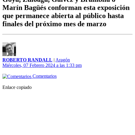
Marín Bagüés conforman esta exposición
que permanece abierta al público hasta
finales del próximo mes de marzo
ROBERTO RANDALL
|
Aragón
Miércoles, 07 Febrero 2024 a las 1:33 pm
Comentarios
Enlace copiado