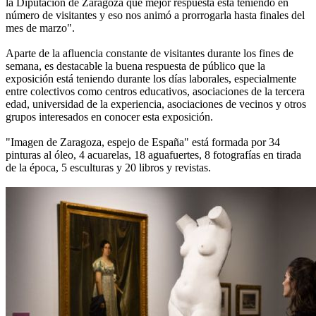
la Diputación de Zaragoza que mejor respuesta está teniendo en
número de visitantes y eso nos animó a prorrogarla hasta finales del
mes de marzo".
Aparte de la afluencia constante de visitantes durante los fines de
semana, es destacable la buena respuesta de público que la
exposición está teniendo durante los días laborales, especialmente
entre colectivos como centros educativos, asociaciones de la tercera
edad, universidad de la experiencia, asociaciones de vecinos y otros
grupos interesados en conocer esta exposición.
"Imagen de Zaragoza, espejo de España" está formada por 34
pinturas al óleo, 4 acuarelas, 18 aguafuertes, 8 fotografías en tirada
de la época, 5 esculturas y 20 libros y revistas.