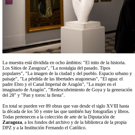
La muestra está dividida en ocho ámbitos: "El mito de la historia.
Los Sitios de Zaragoza", "La nostalgia del pasado. Tipos
populares", "La imagen de la ciudad y del pueblo. Espacio urbano y
paisaje", "La pérdida de las libertades aragonesas", "El agua: el
padre Ebro y el Canal Imperial de Aragón", "La mujer en el
imaginario de Aragón", "Redescubrimiento de Goya y la generación
del 28" y "Pan y toros: la fiesta".
En total se pueden ver 89 obras que van desde el siglo XVIII hasta
la década de los 50 y entre las que también hay fotografías y libros.
Todas pertenecen a la colección de arte de la Diputación de
Zaragoza
, a los fondos del archivo y de la biblioteca de la propia
DPZ y a la Institución Fernando el Católico.