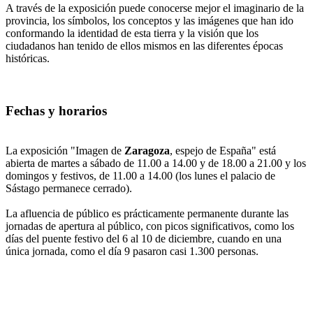
A través de la exposición puede conocerse mejor el imaginario de la
provincia, los símbolos, los conceptos y las imágenes que han ido
conformando la identidad de esta tierra y la visión que los
ciudadanos han tenido de ellos mismos en las diferentes épocas
históricas.
Fechas y horarios
La exposición "Imagen de
Zaragoza
, espejo de España" está
abierta de martes a sábado de 11.00 a 14.00 y de 18.00 a 21.00 y los
domingos y festivos, de 11.00 a 14.00 (los lunes el palacio de
Sástago permanece cerrado).
La afluencia de público es prácticamente permanente durante las
jornadas de apertura al público, con picos significativos, como los
días del puente festivo del 6 al 10 de diciembre, cuando en una
única jornada, como el día 9 pasaron casi 1.300 personas.