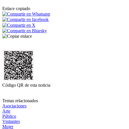
Enlace copiado
Código QR de esta noticia
Temas relacionados
Asociaciones
Arte
Público
Visitantes
Mujer