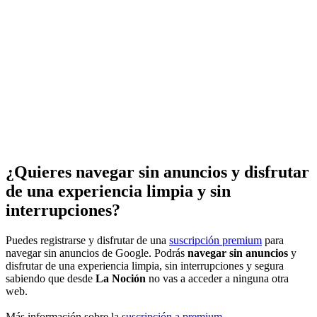
¿Quieres navegar sin anuncios y disfrutar
de una experiencia limpia y sin
interrupciones?
Puedes registrarse y disfrutar de una
suscripción premium
para
navegar sin anuncios de Google. Podrás
navegar sin anuncios
y
disfrutar de una experiencia limpia, sin interrupciones y segura
sabiendo que desde
La Noción
no vas a acceder a ninguna otra
web.
Más información sobre la
suscripción a premium
.