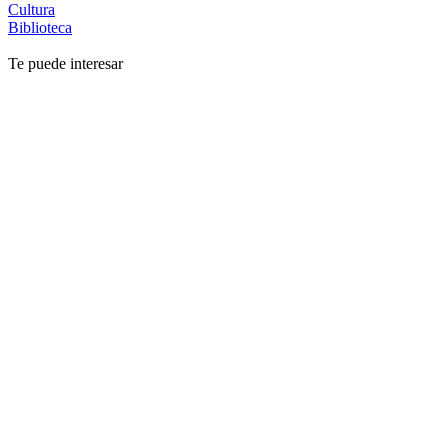
Cultura
Biblioteca
Te puede interesar