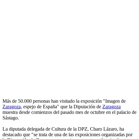
Más de 50.000 personas han visitado la exposición "Imagen de
Zaragoza
, espejo de España" que la Diputación de
Zaragoza
muestra desde comienzos del pasado mes de octubre en el palacio de
Sástago.
La diputada delegada de Cultura de la DPZ, Charo Lázaro, ha
destacado que "se trata de una de las exposiciones organizadas por