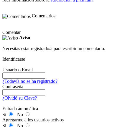
Comentarios
Comentar
Aviso
Necesitas estar registrado/a para escribir un comentario.
Identificarse
Usuario o Email
¿Todavía no se ha registrado?
Contraseña
¿Olvidó su Clave?
Entrada automática
Si
No
Agregarme a los usuarios activos
Si
No