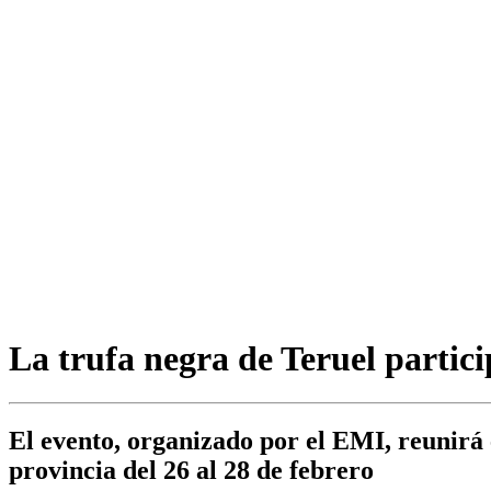
La trufa negra de Teruel parti
El evento, organizado por el EMI, reunirá 
provincia del 26 al 28 de febrero