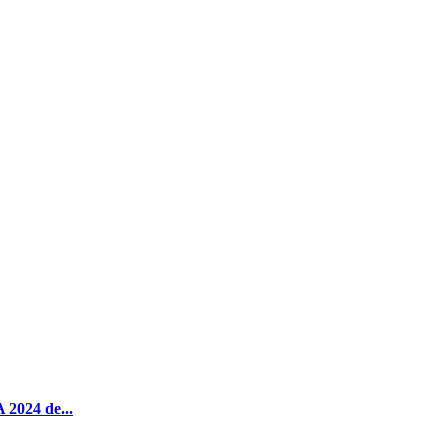
 2024 de...