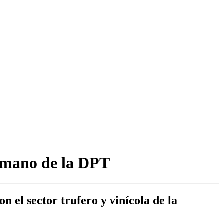
a mano de la DPT
 el sector trufero y vinícola de la