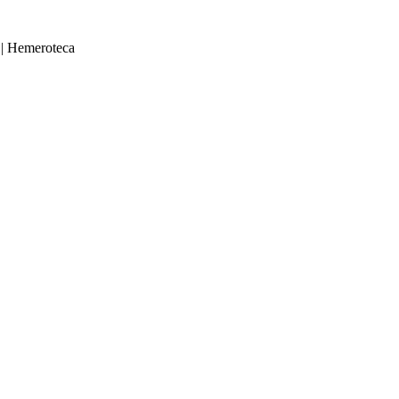
|
Hemeroteca