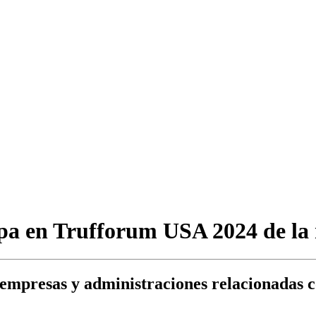
cipa en Trufforum USA 2024 de l
empresas y administraciones relacionadas con