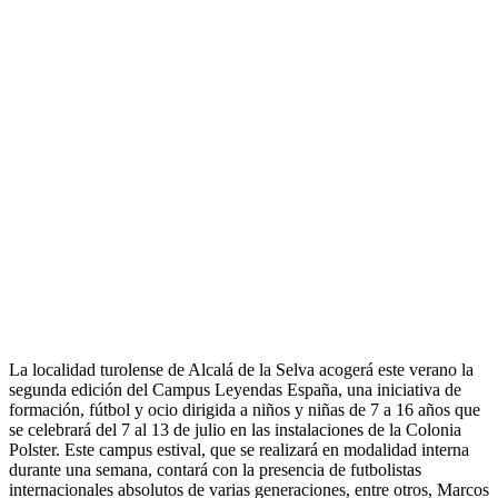
La localidad turolense de Alcalá de la Selva acogerá este verano la
segunda edición del Campus Leyendas España, una iniciativa de
formación, fútbol y ocio dirigida a niños y niñas de 7 a 16 años que
se celebrará del 7 al 13 de julio en las instalaciones de la Colonia
Polster. Este campus estival, que se realizará en modalidad interna
durante una semana, contará con la presencia de futbolistas
internacionales absolutos de varias generaciones, entre otros, Marcos