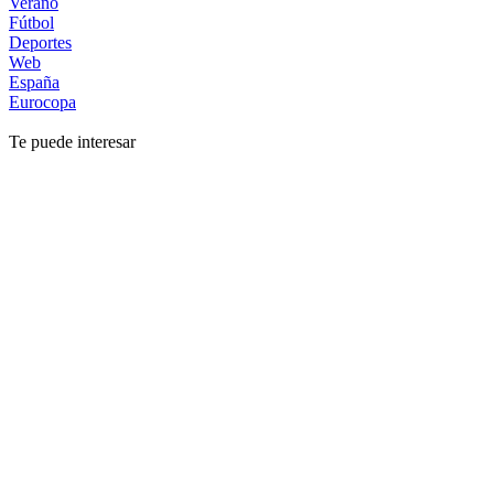
Verano
Fútbol
Deportes
Web
España
Eurocopa
Te puede interesar