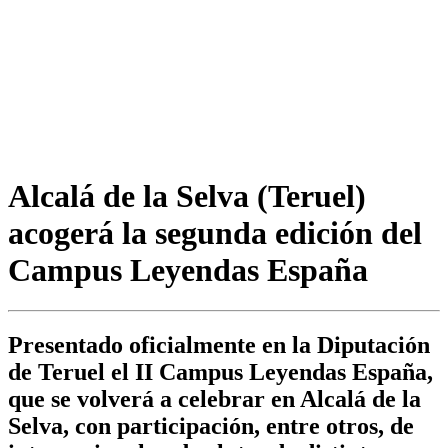
Alcalá de la Selva (Teruel)
acogerá la segunda edición del
Campus Leyendas España
Presentado oficialmente en la Diputación
de Teruel el II Campus Leyendas España,
que se volverá a celebrar en Alcalá de la
Selva, con participación, entre otros, de