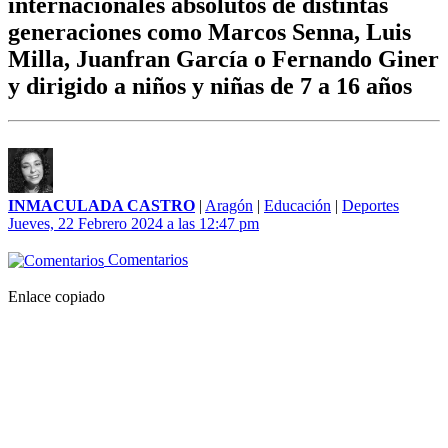
internacionales absolutos de distintas
generaciones como Marcos Senna, Luis
Milla, Juanfran García o Fernando Giner
y dirigido a niños y niñas de 7 a 16 años
INMACULADA CASTRO
|
Aragón
|
Educación
|
Deportes
Jueves, 22 Febrero 2024 a las 12:47 pm
Comentarios
Enlace copiado