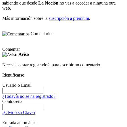
sabiendo que desde
La Noción
no vas a acceder a ninguna otra
web.
Más información sobre la
suscripción a premium
.
Comentarios
Comentar
Aviso
Necesitas estar registrado/a para escribir un comentario.
Identificarse
Usuario o Email
¿Todavía no se ha registrado?
Contraseña
¿Olvidó su Clave?
Entrada automática