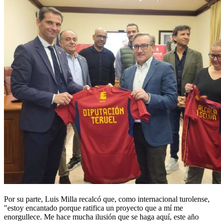
Por su parte, Luis Milla recalcó que, como internacional turolense,
"estoy encantado porque ratifica un proyecto que a mí me
enorgullece. Me hace mucha ilusión que se haga aquí, este año