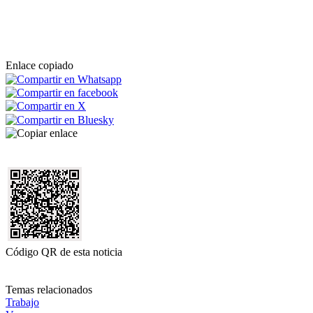
Enlace copiado
Código QR de esta noticia
Temas relacionados
Trabajo