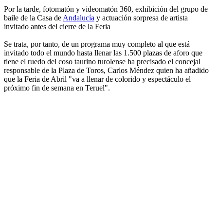
Por la tarde, fotomatón y videomatón 360, exhibición del grupo de
baile de la Casa de
Andalucía
y actuación sorpresa de artista
invitado antes del cierre de la Feria
Se trata, por tanto, de un programa muy completo al que está
invitado todo el mundo hasta llenar las 1.500 plazas de aforo que
tiene el ruedo del coso taurino turolense ha precisado el concejal
responsable de la Plaza de Toros, Carlos Méndez quien ha añadido
que la Feria de Abril "va a llenar de colorido y espectáculo el
próximo fin de semana en Teruel".