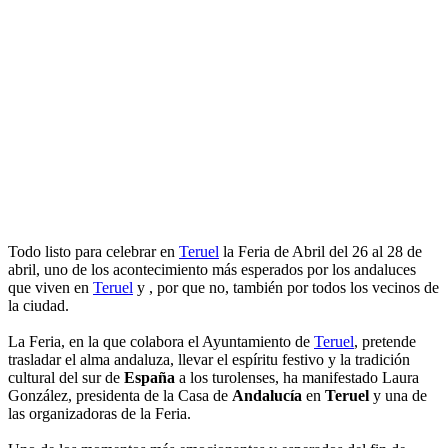
Todo listo para celebrar en
Teruel
la Feria de Abril del 26 al 28 de
abril, uno de los acontecimiento más esperados por los andaluces
que viven en
Teruel
y , por que no, también por todos los vecinos de
la ciudad.
La Feria, en la que colabora el Ayuntamiento de
Teruel
, pretende
trasladar el alma andaluza, llevar el espíritu festivo y la tradición
cultural del sur de
España
a los turolenses, ha manifestado Laura
González, presidenta de la Casa de
Andalucía
en
Teruel
y una de
las organizadoras de la Feria.