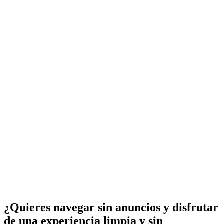
¿Quieres navegar sin anuncios y disfrutar
de una experiencia limpia y sin