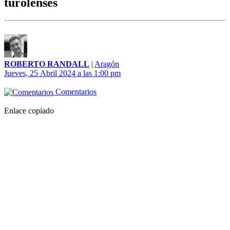
turolenses
ROBERTO RANDALL
|
Aragón
Jueves, 25 Abril 2024 a las 1:00 pm
Comentarios
Enlace copiado