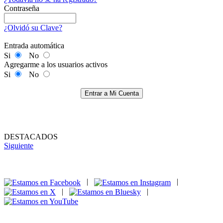
Contraseña
¿Olvidó su Clave?
Entrada automática
Si
No
Agregarme a los usuarios activos
Si
No
Entrar a Mi Cuenta
DESTACADOS
Siguiente
|
|
|
|