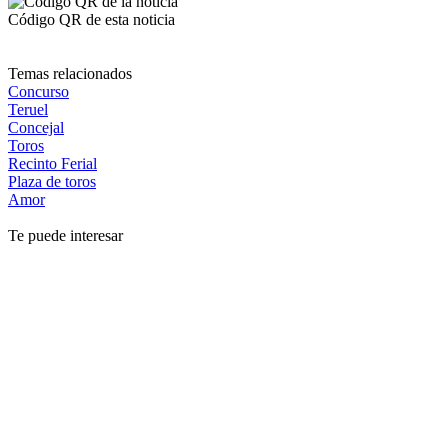
Código QR de esta noticia
Temas relacionados
Concurso
Teruel
Concejal
Toros
Recinto Ferial
Plaza de toros
Amor
Te puede interesar