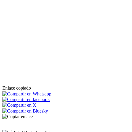
Enlace copiado