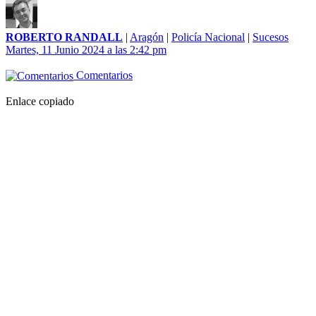
ROBERTO RANDALL
|
Aragón
|
Policía Nacional
|
Sucesos
Martes, 11 Junio 2024 a las 2:42 pm
Comentarios
Enlace copiado