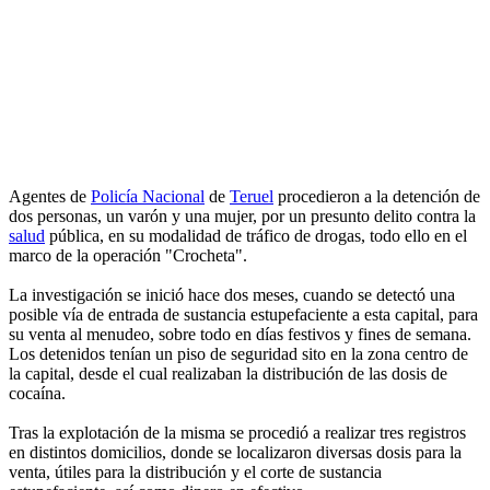
Agentes de
Policía Nacional
de
Teruel
procedieron a la detención de
dos personas, un varón y una mujer, por un presunto delito contra la
salud
pública, en su modalidad de tráfico de drogas, todo ello en el
marco de la operación "Crocheta".
La investigación se inició hace dos meses, cuando se detectó una
posible vía de entrada de sustancia estupefaciente a esta capital, para
su venta al menudeo, sobre todo en días festivos y fines de semana.
Los detenidos tenían un piso de seguridad sito en la zona centro de
la capital, desde el cual realizaban la distribución de las dosis de
cocaína.
Tras la explotación de la misma se procedió a realizar tres registros
en distintos domicilios, donde se localizaron diversas dosis para la
venta, útiles para la distribución y el corte de sustancia