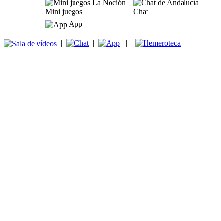
Mini juegos
Chat
App
|
|
|