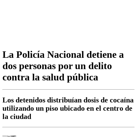
La Policía Nacional detiene a
dos personas por un delito
contra la salud pública
Los detenidos distribuían dosis de cocaína
utilizando un piso ubicado en el centro de
la ciudad