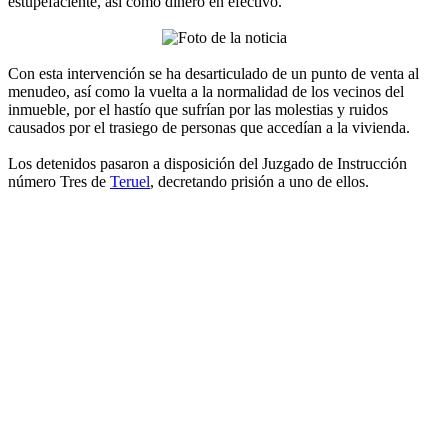
estupefaciente, así como dinero en efectivo.
Con esta intervención se ha desarticulado de un punto de venta al
menudeo, así como la vuelta a la normalidad de los vecinos del
inmueble, por el hastío que sufrían por las molestias y ruidos
causados por el trasiego de personas que accedían a la vivienda.
Los detenidos pasaron a disposición del Juzgado de Instrucción
número Tres de
Teruel
, decretando prisión a uno de ellos.