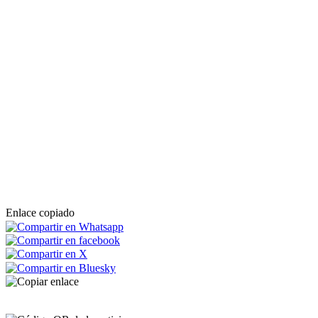
Enlace copiado