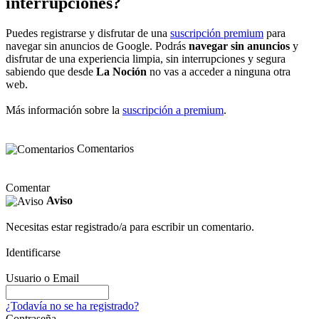
interrupciones?
Puedes registrarse y disfrutar de una
suscripción premium
para
navegar sin anuncios de Google. Podrás
navegar sin anuncios
y
disfrutar de una experiencia limpia, sin interrupciones y segura
sabiendo que desde
La Noción
no vas a acceder a ninguna otra
web.
Más información sobre la
suscripción a premium
.
Comentarios
Comentar
Aviso
Necesitas estar registrado/a para escribir un comentario.
Identificarse
Usuario o Email
¿Todavía no se ha registrado?
Contraseña