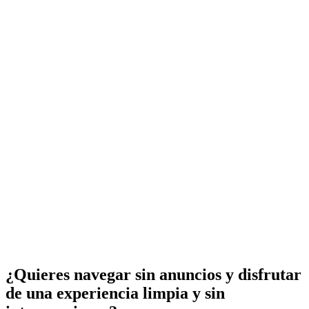
¿Quieres navegar sin anuncios y disfrutar
de una experiencia limpia y sin