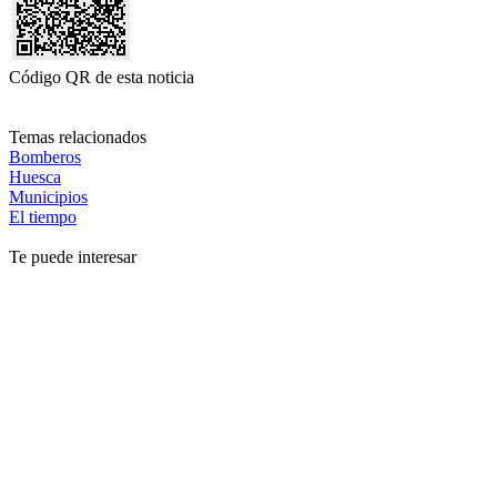
Código QR de esta noticia
Temas relacionados
Bomberos
Huesca
Municipios
El tiempo
Te puede interesar