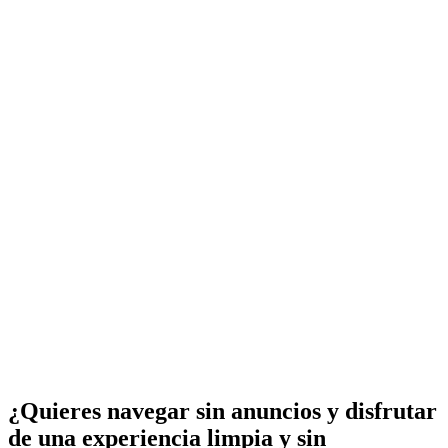
¿Quieres navegar sin anuncios y disfrutar
de una experiencia limpia y sin