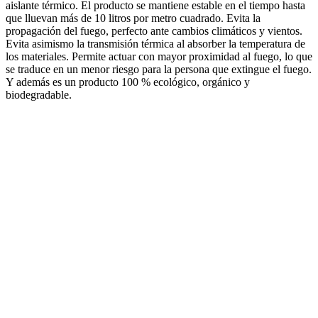
aislante térmico. El producto se mantiene estable en el tiempo hasta
que lluevan más de 10 litros por metro cuadrado. Evita la
propagación del fuego, perfecto ante cambios climáticos y vientos.
Evita asimismo la transmisión térmica al absorber la temperatura de
los materiales. Permite actuar con mayor proximidad al fuego, lo que
se traduce en un menor riesgo para la persona que extingue el fuego.
Y además es un producto 100 % ecológico, orgánico y
biodegradable.