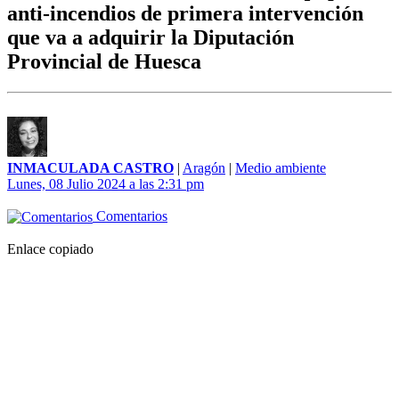
anti-incendios de primera intervención
que va a adquirir la Diputación
Provincial de Huesca
INMACULADA CASTRO
|
Aragón
|
Medio ambiente
Lunes, 08 Julio 2024 a las 2:31 pm
Comentarios
Enlace copiado