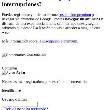
interrupciones?
Puedes registrarse y disfrutar de una
suscripción premium
para
navegar sin anuncios de Google. Podrás
navegar sin anuncios
y
disfrutar de una experiencia limpia, sin interrupciones y segura
sabiendo que desde
La Noción
no vas a acceder a ninguna otra
web.
Más información sobre la
suscripción a premium
.
Comentarios
Comentar
Aviso
Necesitas estar registrado/a para escribir un comentario.
Identificarse
Usuario o Email
¿Todavía no se ha registrado?