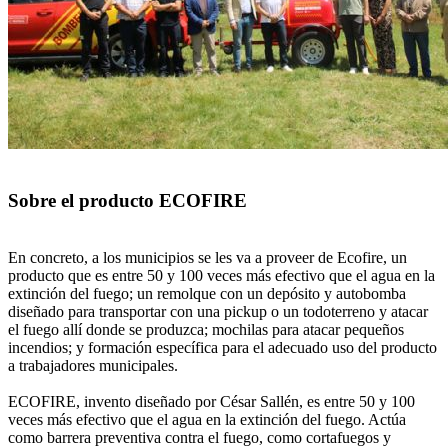
Sobre el producto ECOFIRE
En concreto, a los municipios se les va a proveer de Ecofire, un
producto que es entre 50 y 100 veces más efectivo que el agua en la
extinción del fuego; un remolque con un depósito y autobomba
diseñado para transportar con una pickup o un todoterreno y atacar
el fuego allí donde se produzca; mochilas para atacar pequeños
incendios; y formación específica para el adecuado uso del producto
a trabajadores municipales.
ECOFIRE, invento diseñado por César Sallén, es entre 50 y 100
veces más efectivo que el agua en la extinción del fuego. Actúa
como barrera preventiva contra el fuego, como cortafuegos y