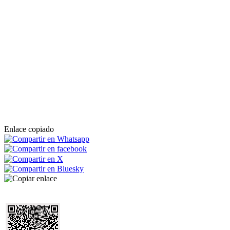
Enlace copiado