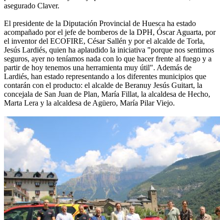
asegurado Claver.
El presidente de la Diputación Provincial de Huesca ha estado
acompañado por el jefe de bomberos de la DPH, Óscar Aguarta, por
el inventor del ECOFIRE, César Sallén y por el alcalde de Torla,
Jesús Lardiés, quien ha aplaudido la iniciativa "porque nos sentimos
seguros, ayer no teníamos nada con lo que hacer frente al fuego y a
partir de hoy tenemos una herramienta muy útil". Además de
Lardiés, han estado representando a los diferentes municipios que
contarán con el producto: el alcalde de Beranuy Jesús Guitart, la
concejala de San Juan de Plan, María Fillat, la alcaldesa de Hecho,
Marta Lera y la alcaldesa de Agüero, María Pilar Viejo.