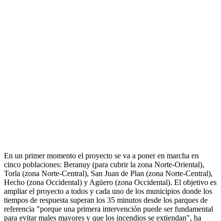
En un primer momento el proyecto se va a poner en marcha en
cinco poblaciones: Beranuy (para cubrir la zona Norte-Oriental),
Torla (zona Norte-Central), San Juan de Plan (zona Norte-Central),
Hecho (zona Occidental) y Agüero (zona Occidental). El objetivo es
ampliar el proyecto a todos y cada uno de los municipios donde los
tiempos de respuesta superan los 35 minutos desde los parques de
referencia "porque una primera intervención puede ser fundamental
para evitar males mayores y que los incendios se extiendan", ha