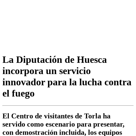
La Diputación de Huesca
incorpora un servicio
innovador para la lucha contra
el fuego
El Centro de visitantes de Torla ha
servido como escenario para presentar,
con demostración incluida, los equipos