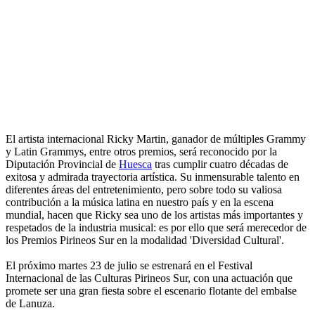
El artista internacional Ricky Martin, ganador de múltiples Grammy
y Latin Grammys, entre otros premios, será reconocido por la
Diputación Provincial de
Huesca
tras cumplir cuatro décadas de
exitosa y admirada trayectoria artística. Su inmensurable talento en
diferentes áreas del entretenimiento, pero sobre todo su valiosa
contribución a la música latina en nuestro país y en la escena
mundial, hacen que Ricky sea uno de los artistas más importantes y
respetados de la industria musical: es por ello que será merecedor de
los Premios Pirineos Sur en la modalidad 'Diversidad Cultural'.
El próximo martes 23 de julio se estrenará en el Festival
Internacional de las Culturas Pirineos Sur, con una actuación que
promete ser una gran fiesta sobre el escenario flotante del embalse
de Lanuza.