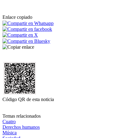
Enlace copiado
Código QR de esta noticia
Temas relacionados
Cuatro
Derechos humanos
Música