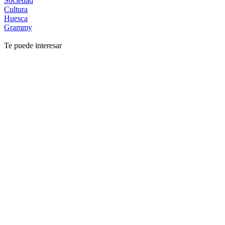
Sociedad
Cultura
Huesca
Grammy
Te puede interesar