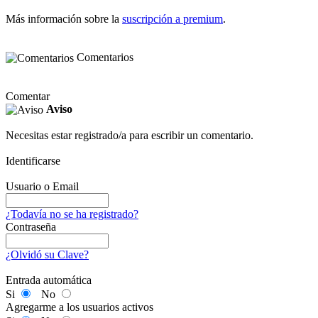
Más información sobre la
suscripción a premium
.
Comentarios
Comentar
Aviso
Necesitas estar registrado/a para escribir un comentario.
Identificarse
Usuario o Email
¿Todavía no se ha registrado?
Contraseña
¿Olvidó su Clave?
Entrada automática
Si
No
Agregarme a los usuarios activos