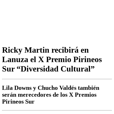
Ricky Martin recibirá en
Lanuza el X Premio Pirineos
Sur “Diversidad Cultural”
Lila Downs y Chucho Valdés también
serán merecedores de los X Premios
Pirineos Sur