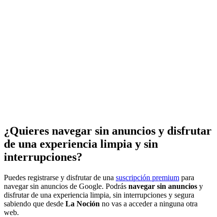
¿Quieres navegar sin anuncios y disfrutar
de una experiencia limpia y sin
interrupciones?
Puedes registrarse y disfrutar de una
suscripción premium
para
navegar sin anuncios de Google. Podrás
navegar sin anuncios
y
disfrutar de una experiencia limpia, sin interrupciones y segura
sabiendo que desde
La Noción
no vas a acceder a ninguna otra
web.