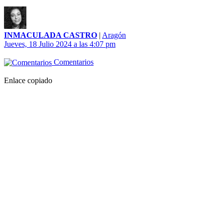
INMACULADA CASTRO
|
Aragón
Jueves, 18 Julio 2024 a las 4:07 pm
Comentarios
Enlace copiado