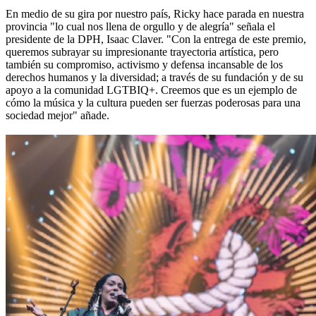
En medio de su gira por nuestro país, Ricky hace parada en nuestra
provincia "lo cual nos llena de orgullo y de alegría" señala el
presidente de la DPH, Isaac Claver. "Con la entrega de este premio,
queremos subrayar su impresionante trayectoria artística, pero
también su compromiso, activismo y defensa incansable de los
derechos humanos y la diversidad; a través de su fundación y de su
apoyo a la comunidad LGTBIQ+. Creemos que es un ejemplo de
cómo la música y la cultura pueden ser fuerzas poderosas para una
sociedad mejor" añade.