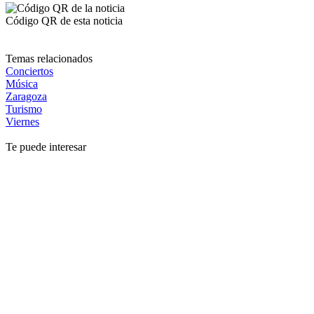
Código QR de esta noticia
Temas relacionados
Conciertos
Música
Zaragoza
Turismo
Viernes
Te puede interesar