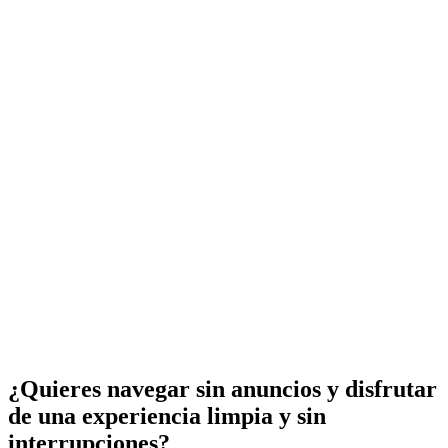
¿Quieres navegar sin anuncios y disfrutar
de una experiencia limpia y sin
interrupciones?