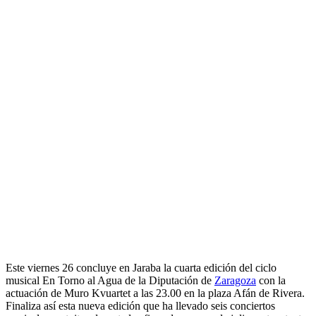
Este viernes 26 concluye en Jaraba la cuarta edición del ciclo
musical En Torno al Agua de la Diputación de
Zaragoza
con la
actuación de Muro Kvuartet a las 23.00 en la plaza Afán de Rivera.
Finaliza así esta nueva edición que ha llevado seis conciertos