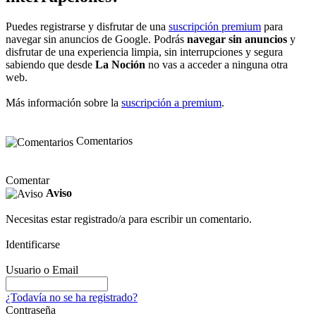
Puedes registrarse y disfrutar de una
suscripción premium
para
navegar sin anuncios de Google. Podrás
navegar sin anuncios
y
disfrutar de una experiencia limpia, sin interrupciones y segura
sabiendo que desde
La Noción
no vas a acceder a ninguna otra
web.
Más información sobre la
suscripción a premium
.
Comentarios
Comentar
Aviso
Necesitas estar registrado/a para escribir un comentario.
Identificarse
Usuario o Email
¿Todavía no se ha registrado?
Contraseña