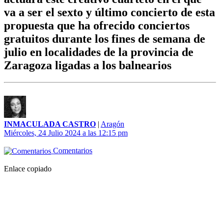
va a ser el sexto y último concierto de esta
propuesta que ha ofrecido conciertos
gratuitos durante los fines de semana de
julio en localidades de la provincia de
Zaragoza ligadas a los balnearios
INMACULADA CASTRO
|
Aragón
Miércoles, 24 Julio 2024 a las 12:15 pm
Comentarios
Enlace copiado