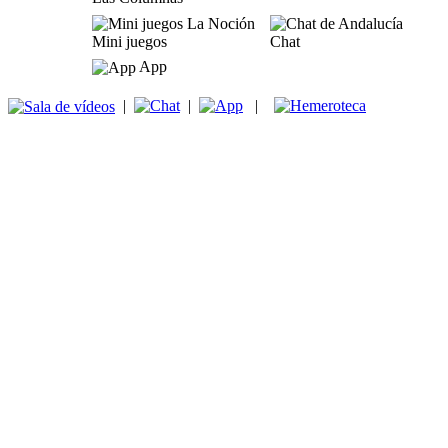
Mini juegos
Chat
App
|
|
|