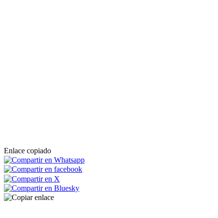
Enlace copiado