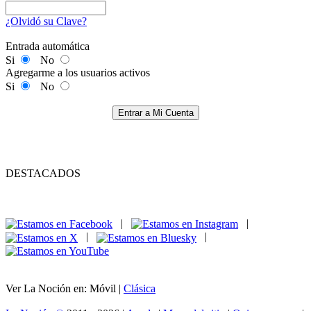
¿Olvidó su Clave?
Entrada automática
Si
No
Agregarme a los usuarios activos
Si
No
Entrar a Mi Cuenta
DESTACADOS
|
|
|
|
Ver La Noción en: Móvil |
Clásica