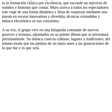
es la formación clásica por excelencia, que esconde un universo de
sonidos e historias que contar. Muro acerca a todos los espectadores
este viaje de una forma dinámica y llena de sorpresas mediante una
puesta en escena innovadora y divertida, técnicas extendidas y
música electrónica en sus conciertos.
A su vez, el grupo vive en una búsqueda constante de nuevos
grooves y texturas, plasmados en su primer álbum que se presentará
próximamente. Su música conecta culturas, lugares y tradiciones, del
mismo modo que las piedras de un muro unen a las generaciones de
lo que fue y lo que será.