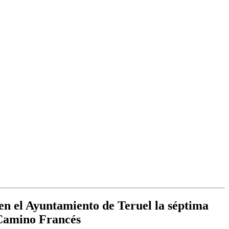
 en el Ayuntamiento de Teruel la séptima
 Camino Francés