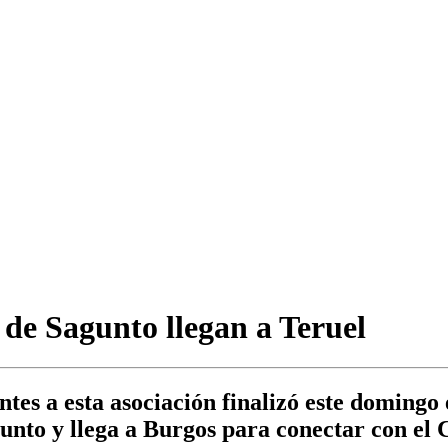
de Sagunto llegan a Teruel
tes a esta asociación finalizó este domingo
gunto y llega a Burgos para conectar con el