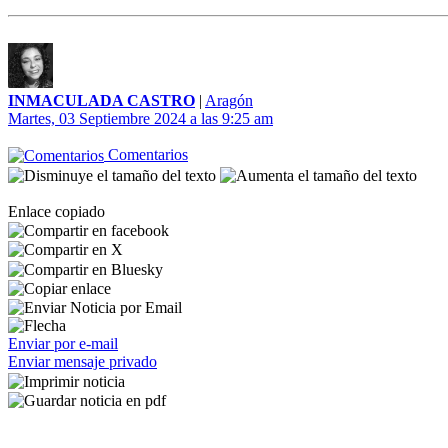
INMACULADA CASTRO
|
Aragón
Martes, 03 Septiembre 2024 a las 9:25 am
Comentarios
Enlace copiado
Enviar por e-mail
Enviar mensaje privado