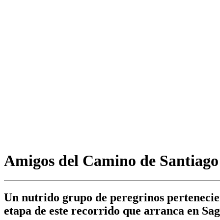
Amigos del Camino de Santiago 
Un nutrido grupo de peregrinos pertenecien
etapa de este recorrido que arranca en Sa