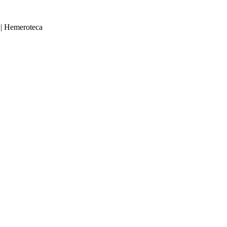
|
Hemeroteca