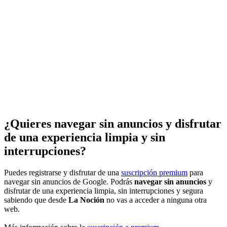
¿Quieres navegar sin anuncios y disfrutar
de una experiencia limpia y sin
interrupciones?
Puedes registrarse y disfrutar de una
suscripción premium
para
navegar sin anuncios de Google. Podrás
navegar sin anuncios
y
disfrutar de una experiencia limpia, sin interrupciones y segura
sabiendo que desde
La Noción
no vas a acceder a ninguna otra
web.