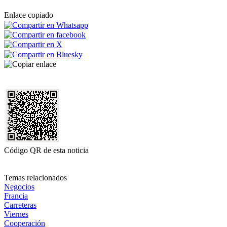
Enlace copiado
Código QR de esta noticia
Temas relacionados
Negocios
Francia
Carreteras
Viernes
Cooperación