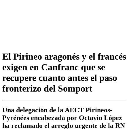
El Pirineo aragonés y el francés
exigen en Canfranc que se
recupere cuanto antes el paso
fronterizo del Somport
Una delegación de la AECT Pirineos-
Pyrénées encabezada por Octavio López
ha reclamado el arreglo urgente de la RN