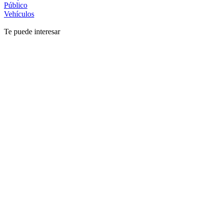
Público
Vehículos
Te puede interesar