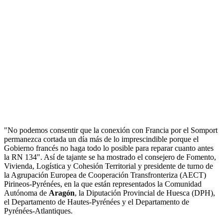
"No podemos consentir que la conexión con Francia por el Somport
permanezca cortada un día más de lo imprescindible porque el
Gobierno francés no haga todo lo posible para reparar cuanto antes
la RN 134". Así de tajante se ha mostrado el consejero de Fomento,
Vivienda, Logística y Cohesión Territorial y presidente de turno de
la Agrupación Europea de Cooperación Transfronteriza (AECT)
Pirineos-Pyrénées, en la que están representados la Comunidad
Autónoma de
Aragón
, la Diputación Provincial de Huesca (DPH),
el Departamento de Hautes-Pyrénées y el Departamento de
Pyrénées-Atlantiques.