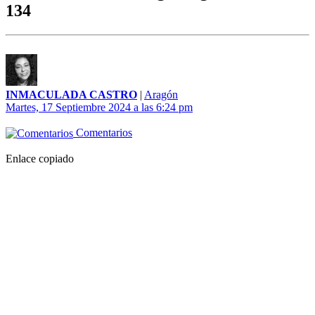
134
INMACULADA CASTRO
|
Aragón
Martes, 17 Septiembre 2024 a las 6:24 pm
Comentarios
Enlace copiado