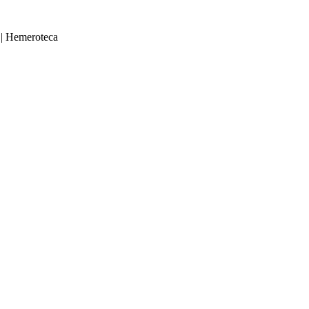
|
Hemeroteca