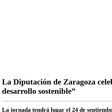
La Diputación de Zaragoza celebr
desarrollo sostenible”
La jornada tendrá lugar el 24 de septiem