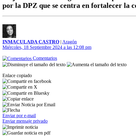
por la DPZ que se centra en fortalecer la c
INMACULADA CASTRO
|
Aragón
Miércoles, 18 Septiembre 2024 a las 12:08 pm
Comentarios
Enlace copiado
Enviar por e-mail
Enviar mensaje privado