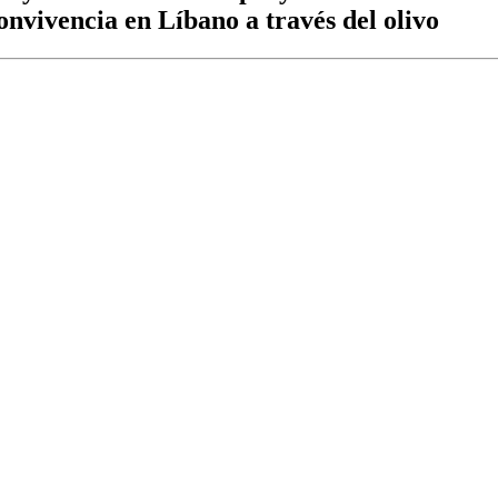
onvivencia en Líbano a través del olivo