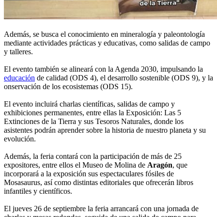
Además, se busca el conocimiento en mineralogía y paleontología
mediante actividades prácticas y educativas, como salidas de campo
y talleres.
El evento también se alineará con la Agenda 2030, impulsando la
educación
de calidad (ODS 4), el desarrollo sostenible (ODS 9), y la
onservación de los ecosistemas (ODS 15).
El evento incluirá charlas científicas, salidas de campo y
exhibiciones permanentes, entre ellas la Exposición: Las 5
Extinciones de la Tierra y sus Tesoros Naturales, donde los
asistentes podrán aprender sobre la historia de nuestro planeta y su
evolución.
Además, la feria contará con la participación de más de 25
expositores, entre ellos el Museo de Molina de
Aragón
, que
incorporará a la exposición sus espectaculares fósiles de
Mosasaurus, así como distintas editoriales que ofrecerán libros
infantiles y científicos.
El jueves 26 de septiembre la feria arrancará con una jornada de