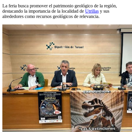
La feria busca promover el patrimonio geológico de la región,
destacando la importancia de la localidad de
Utrillas
y sus
alrededores como recursos geológicos de relevancia.