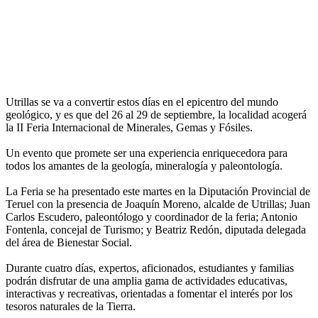
Utrillas se va a convertir estos días en el epicentro del mundo
geológico, y es que del 26 al 29 de septiembre, la localidad acogerá
la II Feria Internacional de Minerales, Gemas y Fósiles.
Un evento que promete ser una experiencia enriquecedora para
todos los amantes de la geología, mineralogía y paleontología.
La Feria se ha presentado este martes en la Diputación Provincial de
Teruel con la presencia de Joaquín Moreno, alcalde de Utrillas; Juan
Carlos Escudero, paleontólogo y coordinador de la feria; Antonio
Fontenla, concejal de Turismo; y Beatriz Redón, diputada delegada
del área de Bienestar Social.
Durante cuatro días, expertos, aficionados, estudiantes y familias
podrán disfrutar de una amplia gama de actividades educativas,
interactivas y recreativas, orientadas a fomentar el interés por los
tesoros naturales de la Tierra.