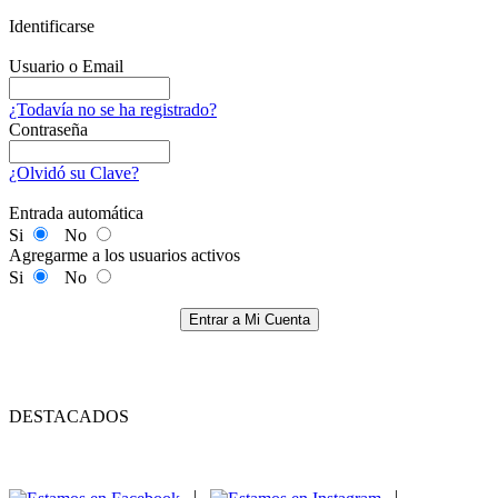
Identificarse
Usuario o Email
¿Todavía no se ha registrado?
Contraseña
¿Olvidó su Clave?
Entrada automática
Si
No
Agregarme a los usuarios activos
Si
No
Entrar a Mi Cuenta
DESTACADOS
|
|