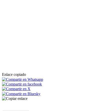
Enlace copiado