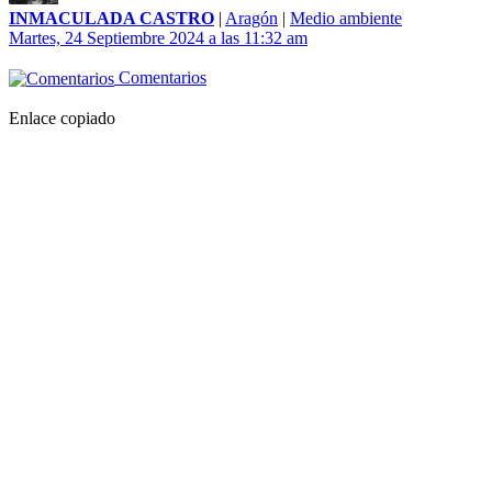
INMACULADA CASTRO
|
Aragón
|
Medio ambiente
Martes, 24 Septiembre 2024 a las 11:32 am
Comentarios
Enlace copiado