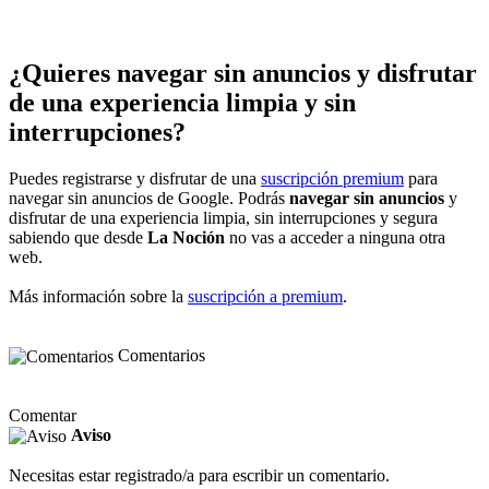
¿Quieres navegar sin anuncios y disfrutar
de una experiencia limpia y sin
interrupciones?
Puedes registrarse y disfrutar de una
suscripción premium
para
navegar sin anuncios de Google. Podrás
navegar sin anuncios
y
disfrutar de una experiencia limpia, sin interrupciones y segura
sabiendo que desde
La Noción
no vas a acceder a ninguna otra
web.
Más información sobre la
suscripción a premium
.
Comentarios
Comentar
Aviso
Necesitas estar registrado/a para escribir un comentario.