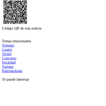
Código QR de esta noticia
Temas relacionados
Turismo
Cuatro
Teruel
Concurso
Sociedad
Turistas
Paleontología
Te puede interesar