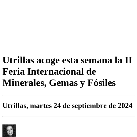
Utrillas acoge esta semana la II
Feria Internacional de
Minerales, Gemas y Fósiles
Utrillas, martes 24 de septiembre de 2024