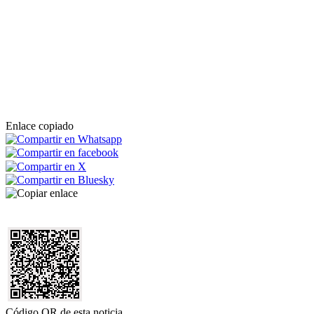
Enlace copiado
Código QR de esta noticia