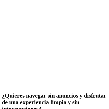
¿Quieres navegar sin anuncios y disfrutar
de una experiencia limpia y sin
interrupciones?