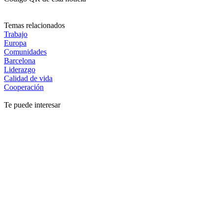
Temas relacionados
Trabajo
Europa
Comunidades
Barcelona
Liderazgo
Calidad de vida
Cooperación
Te puede interesar