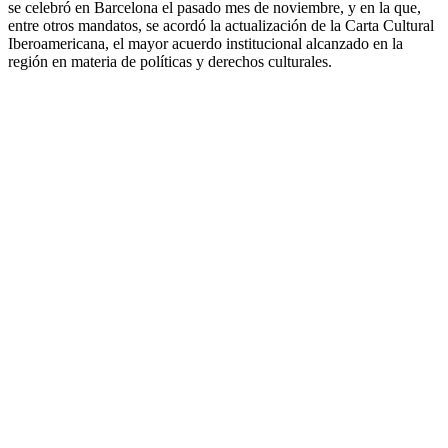
se celebró en Barcelona el pasado mes de noviembre, y en la que,
entre otros mandatos, se acordó la actualización de la Carta Cultural
Iberoamericana, el mayor acuerdo institucional alcanzado en la
región en materia de políticas y derechos culturales.