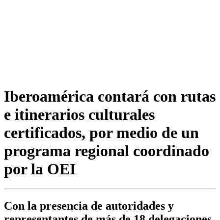
Iberoamérica contará con rutas
e itinerarios culturales
certificados, por medio de un
programa regional coordinado
por la OEI
Con la presencia de autoridades y
representantes de más de 18 delegaciones