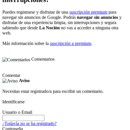
Puedes registrarse y disfrutar de una
suscripción premium
para
navegar sin anuncios de Google. Podrás
navegar sin anuncios
y
disfrutar de una experiencia limpia, sin interrupciones y segura
sabiendo que desde
La Noción
no vas a acceder a ninguna otra
web.
Más información sobre la
suscripción a premium
.
Comentarios
Comentar
Aviso
Necesitas estar registrado/a para escribir un comentario.
Identificarse
Usuario o Email
¿Todavía no se ha registrado?
Contraseña