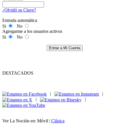
¿Olvidó su Clave?
Entrada automática
Si
No
Agregarme a los usuarios activos
Si
No
Entrar a Mi Cuenta
DESTACADOS
|
|
|
|
Ver La Noción en: Móvil |
Clásica