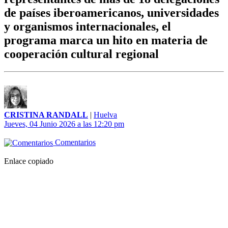
de países iberoamericanos, universidades
y organismos internacionales, el
programa marca un hito en materia de
cooperación cultural regional
CRISTINA RANDALL
|
Huelva
Jueves, 04 Junio 2026 a las 12:20 pm
Comentarios
Enlace copiado