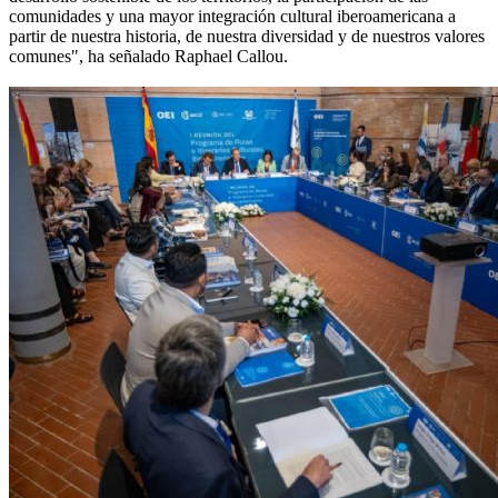
comunidades y una mayor integración cultural iberoamericana a
partir de nuestra historia, de nuestra diversidad y de nuestros valores
comunes", ha señalado Raphael Callou.