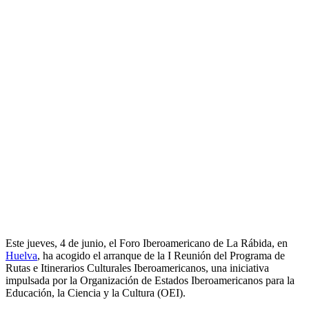
Este jueves, 4 de junio, el Foro Iberoamericano de La Rábida, en
Huelva
, ha acogido el arranque de la I Reunión del Programa de
Rutas e Itinerarios Culturales Iberoamericanos, una iniciativa
impulsada por la Organización de Estados Iberoamericanos para la
Educación, la Ciencia y la Cultura (OEI).