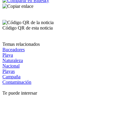
Código QR de esta noticia
Temas relacionados
Buceadores
Playa
Naturaleza
Nacional
Playas
Campaña
Contaminación
Te puede interesar