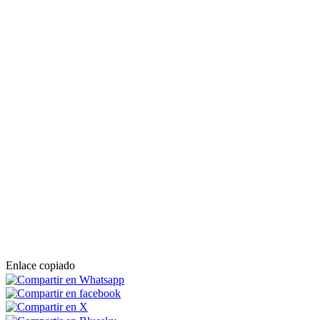
Enlace copiado