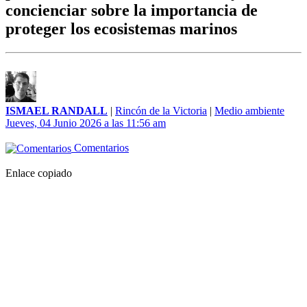
concienciar sobre la importancia de
proteger los ecosistemas marinos
ISMAEL RANDALL
|
Rincón de la Victoria
|
Medio ambiente
Jueves, 04 Junio 2026 a las 11:56 am
Comentarios
Enlace copiado