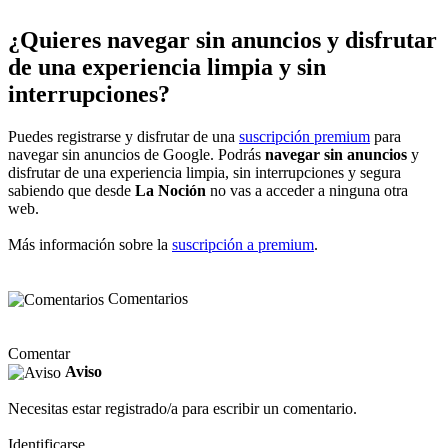
¿Quieres navegar sin anuncios y disfrutar
de una experiencia limpia y sin
interrupciones?
Puedes registrarse y disfrutar de una
suscripción premium
para
navegar sin anuncios de Google. Podrás
navegar sin anuncios
y
disfrutar de una experiencia limpia, sin interrupciones y segura
sabiendo que desde
La Noción
no vas a acceder a ninguna otra
web.
Más información sobre la
suscripción a premium
.
Comentarios
Comentar
Aviso
Necesitas estar registrado/a para escribir un comentario.
Identificarse