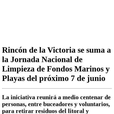
Rincón de la Victoria se suma a
la Jornada Nacional de
Limpieza de Fondos Marinos y
Playas del próximo 7 de junio
La iniciativa reunirá a medio centenar de
personas, entre buceadores y voluntarios,
para retirar residuos del litoral y