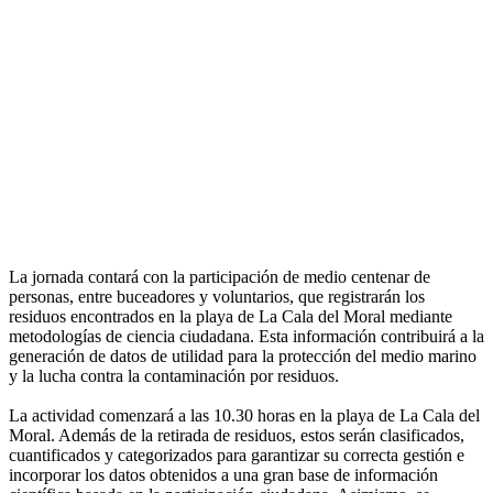
La jornada contará con la participación de medio centenar de
personas, entre buceadores y voluntarios, que registrarán los
residuos encontrados en la playa de La Cala del Moral mediante
metodologías de ciencia ciudadana. Esta información contribuirá a la
generación de datos de utilidad para la protección del medio marino
y la lucha contra la contaminación por residuos.
La actividad comenzará a las 10.30 horas en la playa de La Cala del
Moral. Además de la retirada de residuos, estos serán clasificados,
cuantificados y categorizados para garantizar su correcta gestión e
incorporar los datos obtenidos a una gran base de información