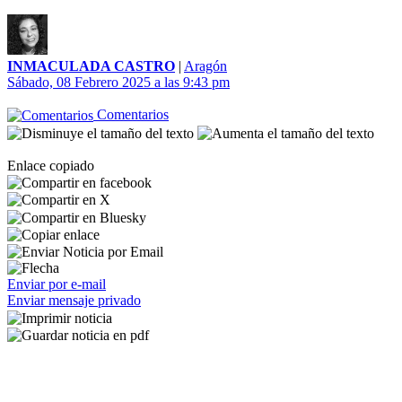
INMACULADA CASTRO
|
Aragón
Sábado, 08 Febrero 2025 a las 9:43 pm
Comentarios
Enlace copiado
Enviar por e-mail
Enviar mensaje privado