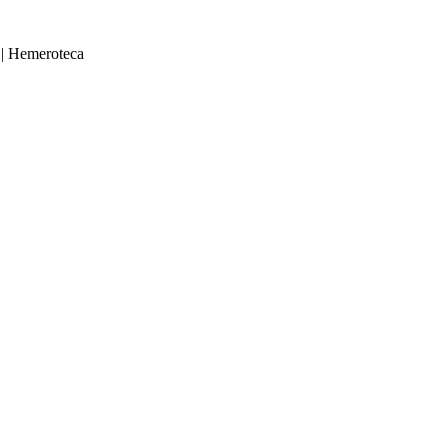
|
Hemeroteca