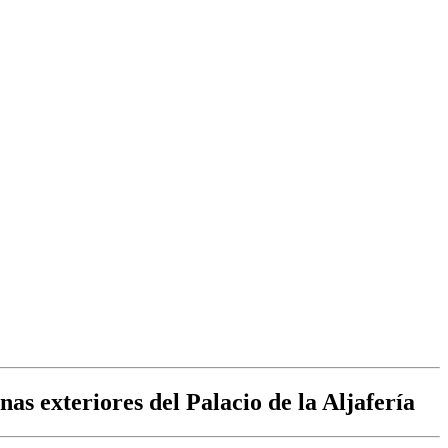
nas exteriores del Palacio de la Aljafería