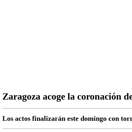
Zaragoza acoge la coronación d
Los actos finalizarán este domingo con torn