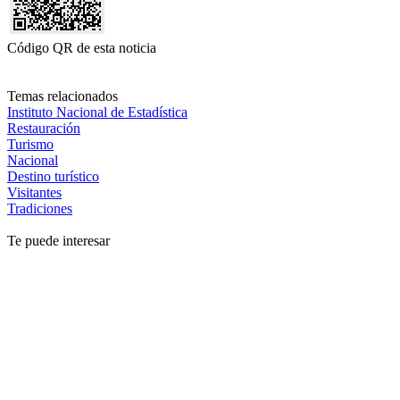
Código QR de esta noticia
Temas relacionados
Instituto Nacional de Estadística
Restauración
Turismo
Nacional
Destino turístico
Visitantes
Tradiciones
Te puede interesar