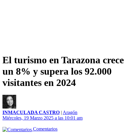
El turismo en Tarazona crece
un 8% y supera los 92.000
visitantes en 2024
INMACULADA CASTRO
|
Aragón
Miércoles, 19 Marzo 2025 a las 10:01 am
Comentarios