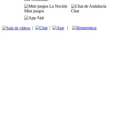
Mini juegos
Chat
App
|
|
|