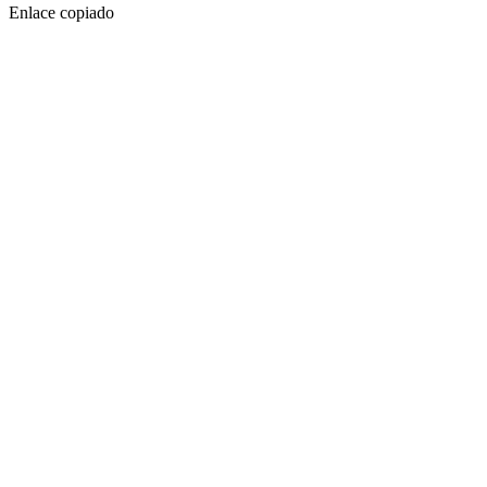
Enlace copiado