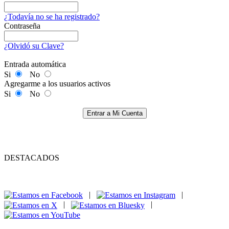
¿Todavía no se ha registrado?
Contraseña
¿Olvidó su Clave?
Entrada automática
Si
No
Agregarme a los usuarios activos
Si
No
Entrar a Mi Cuenta
DESTACADOS
|
|
|
|