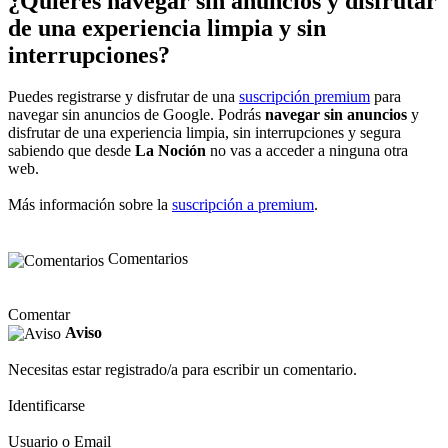
¿Quieres navegar sin anuncios y disfrutar
de una experiencia limpia y sin
interrupciones?
Puedes registrarse y disfrutar de una
suscripción premium
para
navegar sin anuncios de Google. Podrás
navegar sin anuncios
y
disfrutar de una experiencia limpia, sin interrupciones y segura
sabiendo que desde
La Noción
no vas a acceder a ninguna otra
web.
Más información sobre la
suscripción a premium
.
Comentarios
Comentar
Aviso
Necesitas estar registrado/a para escribir un comentario.
Identificarse
Usuario o Email