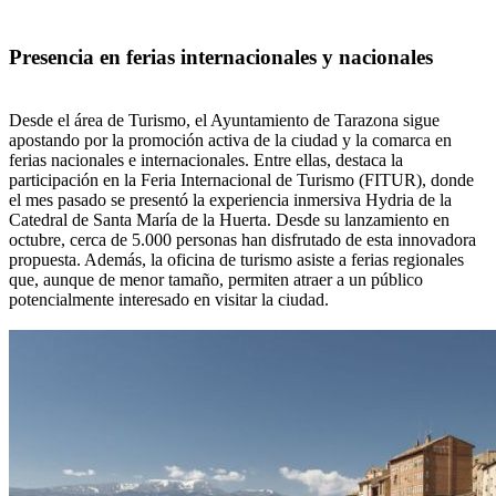
Presencia en ferias internacionales y nacionales
Desde el área de Turismo, el Ayuntamiento de Tarazona sigue
apostando por la promoción activa de la ciudad y la comarca en
ferias nacionales e internacionales. Entre ellas, destaca la
participación en la Feria Internacional de Turismo (FITUR), donde
el mes pasado se presentó la experiencia inmersiva Hydria de la
Catedral de Santa María de la Huerta. Desde su lanzamiento en
octubre, cerca de 5.000 personas han disfrutado de esta innovadora
propuesta. Además, la oficina de turismo asiste a ferias regionales
que, aunque de menor tamaño, permiten atraer a un público
potencialmente interesado en visitar la ciudad.