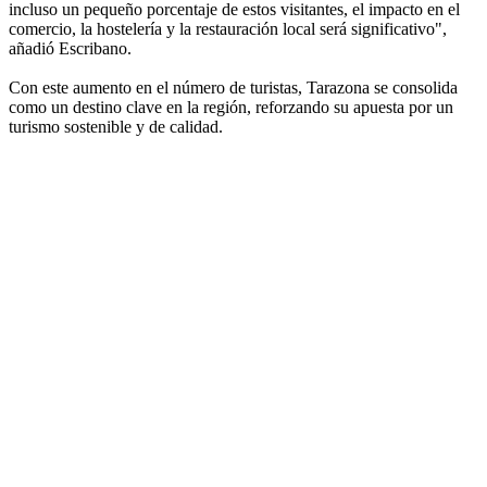
incluso un pequeño porcentaje de estos visitantes, el impacto en el
comercio, la hostelería y la restauración local será significativo",
añadió Escribano.
Con este aumento en el número de turistas, Tarazona se consolida
como un destino clave en la región, reforzando su apuesta por un
turismo sostenible y de calidad.