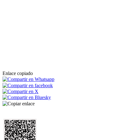
Enlace copiado