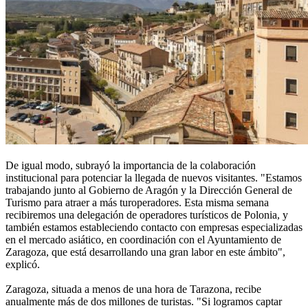
De igual modo, subrayó la importancia de la colaboración
institucional para potenciar la llegada de nuevos visitantes. "Estamos
trabajando junto al Gobierno de Aragón y la Dirección General de
Turismo para atraer a más turoperadores. Esta misma semana
recibiremos una delegación de operadores turísticos de Polonia, y
también estamos estableciendo contacto con empresas especializadas
en el mercado asiático, en coordinación con el Ayuntamiento de
Zaragoza, que está desarrollando una gran labor en este ámbito",
explicó.
Zaragoza, situada a menos de una hora de Tarazona, recibe
anualmente más de dos millones de turistas. "Si logramos captar