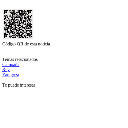
Código QR de esta noticia
Temas relacionados
Campaña
Rey
Zaragoza
Te puede interesar