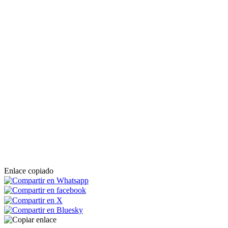
Enlace copiado