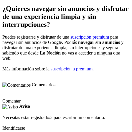
¿Quieres navegar sin anuncios y disfrutar
de una experiencia limpia y sin
interrupciones?
Puedes registrarse y disfrutar de una
suscripción premium
para
navegar sin anuncios de Google. Podrás
navegar sin anuncios
y
disfrutar de una experiencia limpia, sin interrupciones y segura
sabiendo que desde
La Noción
no vas a acceder a ninguna otra
web.
Más información sobre la
suscripción a premium
.
Comentarios
Comentar
Aviso
Necesitas estar registrado/a para escribir un comentario.
Identificarse