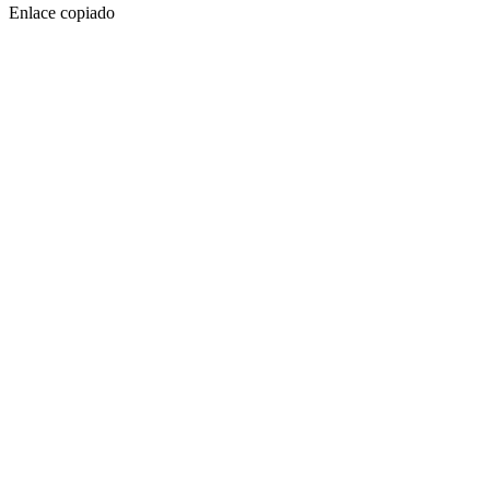
Enlace copiado