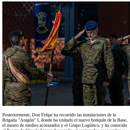
Posteriormente, Don Felipe ha recorrido las instalaciones de la
Brigada "Aragón" I, donde ha visitado el nuevo botiquín de la Base,
el museo de medios acorazados y el Grupo Logístico, y ha conocido