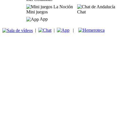
Mini juegos
Chat
App
|
|
|