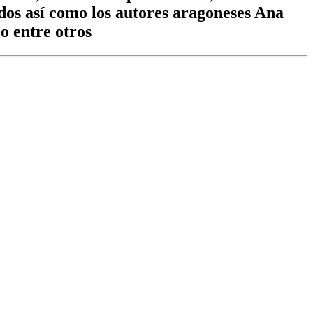
os así como los autores aragoneses Ana
o entre otros