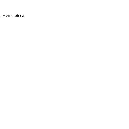
|
Hemeroteca