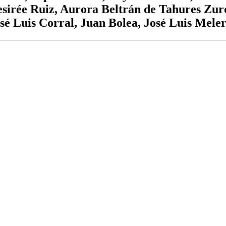
sirée Ruiz, Aurora Beltrán de Tahures Zurd
sé Luis Corral, Juan Bolea, José Luis Meler