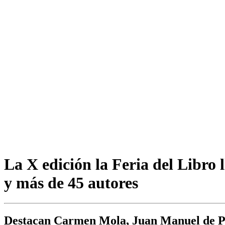
La X edición la Feria del Libro 
y más de 45 autores
Destacan Carmen Mola, Juan Manuel de Pra