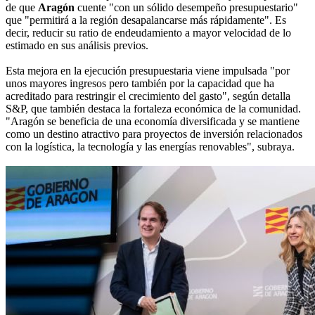
de que
Aragón
cuente "con un sólido desempeño presupuestario"
que "permitirá a la región desapalancarse más rápidamente". Es
decir, reducir su ratio de endeudamiento a mayor velocidad de lo
estimado en sus análisis previos.
Esta mejora en la ejecución presupuestaria viene impulsada "por
unos mayores ingresos pero también por la capacidad que ha
acreditado para restringir el crecimiento del gasto", según detalla
S&P, que también destaca la fortaleza económica de la comunidad.
"Aragón se beneficia de una economía diversificada y se mantiene
como un destino atractivo para proyectos de inversión relacionados
con la logística, la tecnología y las energías renovables", subraya.