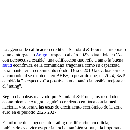
La agencia de calificación crediticia Standard & Poor's ha mejorado
la nota otorgada a
Aragón
respecto al año 2023, situándola en 'A-
con perspectiva estable', una calificación que refleja tanto la buena
salud
económica de la comunidad aragonesa como su capacidad
para mantener un crecimiento sólido. Desde 2019 la evaluación de
la comunidad se mantenía en BBB+, a pesar de que, en 2024, S&P
cambió la "perspectiva" a positiva, anticipando la posible mejora en
el "rating".
Según el análisis realizado por Standard & Poor's, los resultados
económicos de Aragón seguirán creciendo en línea con la media
nacional y superará las tasas de crecimiento económico de la zona
euro en el periodo 2025-2027.
El informe de la agencia del rating o calificación crediticia,
publicado este viernes por la noche, también subraya la importancia