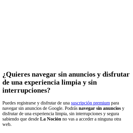
¿Quieres navegar sin anuncios y disfrutar
de una experiencia limpia y sin
interrupciones?
Puedes registrarse y disfrutar de una
suscripción premium
para
navegar sin anuncios de Google. Podrás
navegar sin anuncios
y
disfrutar de una experiencia limpia, sin interrupciones y segura
sabiendo que desde
La Noción
no vas a acceder a ninguna otra
web.