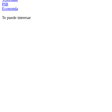
PIB
Economía
Te puede interesar