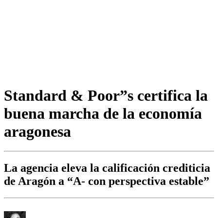
Standard & Poor”s certifica la
buena marcha de la economía
aragonesa
La agencia eleva la calificación crediticia
de Aragón a “A- con perspectiva estable”