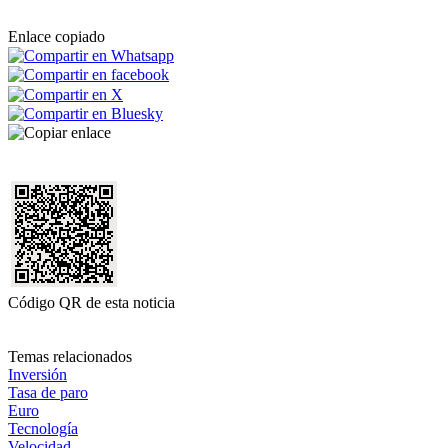
Enlace copiado
Código QR de esta noticia
Temas relacionados
Inversión
Tasa de paro
Euro
Tecnología
Velocidad