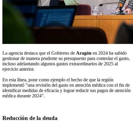
La agencia destaca que el Gobierno de
Aragón
en 2024 ha sabido
gestionar de manera prudente su presupuesto para controlar el gasto,
incluso adelantando algunos gastos extraordinarios de 2025 al
ejercicio anterior.
En esta línea, pone como ejemplo el hecho de que la región
implementó "una revisión del gasto en atención médica con el fin de
identificar medidas de eficacia y lograr reducir sus pagos de atención
médica durante 2024".
Reducción de la deuda