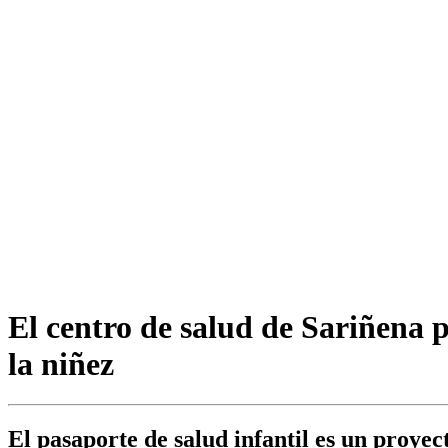
El centro de salud de Sariñena 
la niñez
El pasaporte de salud infantil es un proye