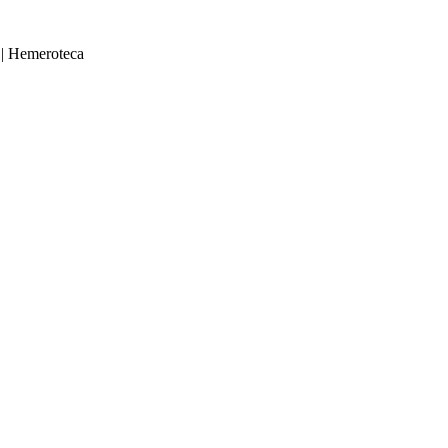
|
Hemeroteca