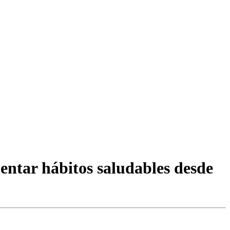
entar hábitos saludables desde