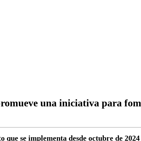
promueve una iniciativa para fom
cto que se implementa desde octubre de 2024