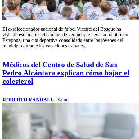
El exseleccionador nacional de fútbol Vicente del Bosque ha
visitado este martes el campus de verano que lleva su nombre en
Estepona, una cita deportiva consolidada entre los jóvenes del
municipio durante las vacaciones estivales.
Médicos del Centro de Salud de San
Pedro Alcántara explican cómo bajar el
colesterol
ROBERTO RANDALL
|
Salud