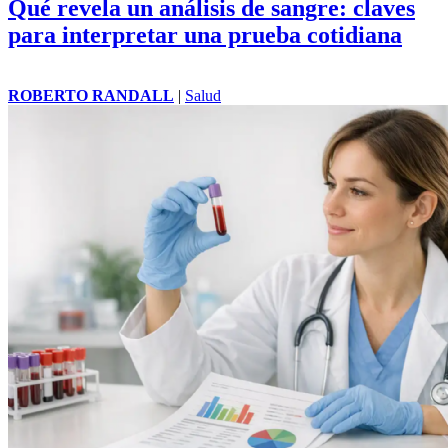
Qué revela un análisis de sangre: claves
para interpretar una prueba cotidiana
ROBERTO RANDALL
|
Salud