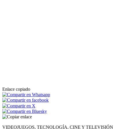
Enlace copiado
VIDEOJUEGOS, TECNOLOGÍA, CINE Y TELEVISIÓN