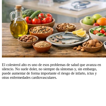
El colesterol alto es uno de esos problemas de salud que avanza en
silencio. No suele doler, no siempre da síntomas y, sin embargo,
puede aumentar de forma importante el riesgo de infarto, ictus y
otras enfermedades cardiovasculares.