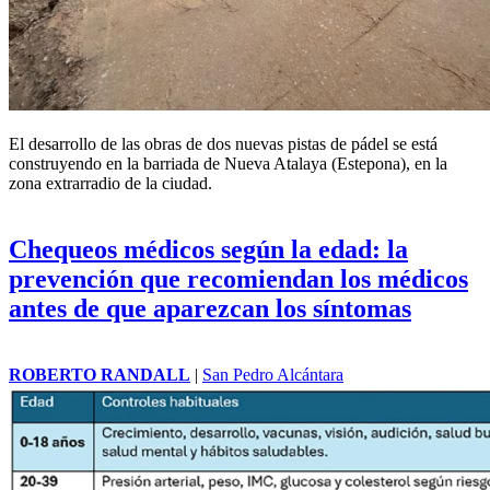
El desarrollo de las obras de dos nuevas pistas de pádel se está
construyendo en la barriada de Nueva Atalaya (Estepona), en la
zona extrarradio de la ciudad.
Chequeos médicos según la edad: la
prevención que recomiendan los médicos
antes de que aparezcan los síntomas
ROBERTO RANDALL
|
San Pedro Alcántara