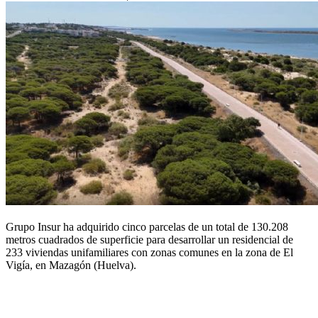
Grupo Insur ha adquirido cinco parcelas de un total de 130.208
metros cuadrados de superficie para desarrollar un residencial de
233 viviendas unifamiliares con zonas comunes en la zona de El
Vigía, en Mazagón (Huelva).