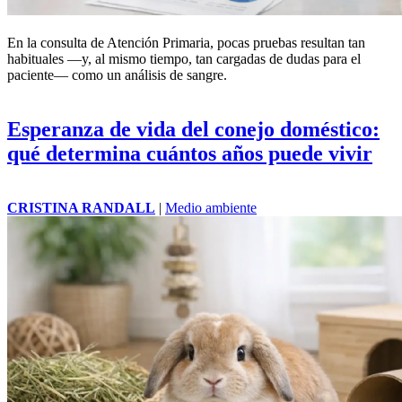
En la consulta de Atención Primaria, pocas pruebas resultan tan
habituales —y, al mismo tiempo, tan cargadas de dudas para el
paciente— como un análisis de sangre.
Esperanza de vida del conejo doméstico:
qué determina cuántos años puede vivir
CRISTINA RANDALL
|
Medio ambiente