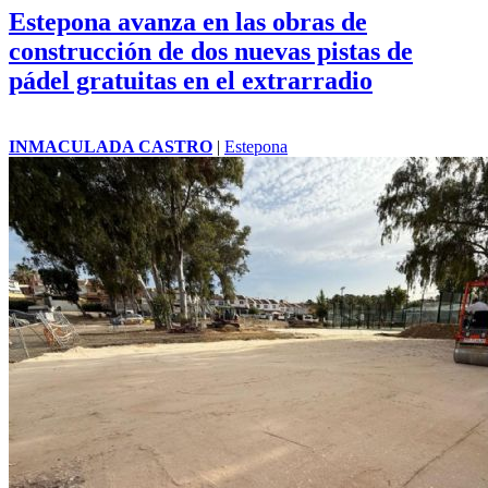
Estepona avanza en las obras de
construcción de dos nuevas pistas de
pádel gratuitas en el extrarradio
INMACULADA CASTRO
|
Estepona