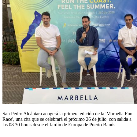
San Pedro Alcántara acogerá la primera edición de la 'Marbella Fun
Race', una cita que se celebrará el próximo 26 de julio, con salida a
las 08.30 horas desde el Jardín de Europa de Puerto Banús.