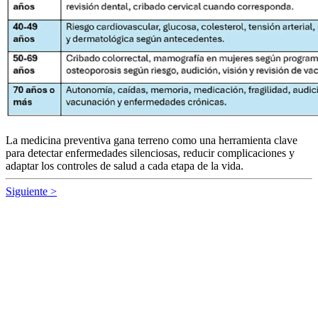
La medicina preventiva gana terreno como una herramienta clave
para detectar enfermedades silenciosas, reducir complicaciones y
adaptar los controles de salud a cada etapa de la vida.
Siguiente >