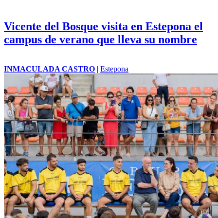
Vicente del Bosque visita en Estepona el
campus de verano que lleva su nombre
INMACULADA CASTRO
|
Estepona