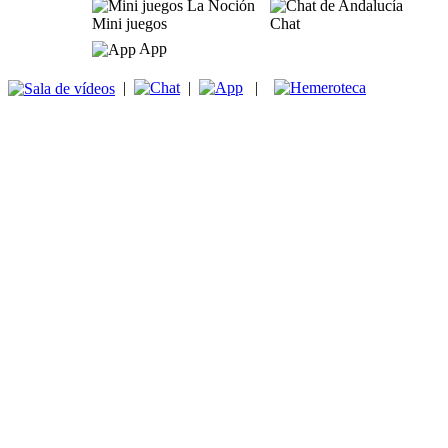
Mini juegos
Chat
App
|
|
|