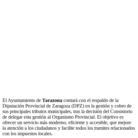
El Ayuntamiento de
Tarazona
contará con el respaldo de la
Diputación Provincial de Zaragoza (DPZ) en la gestión y cobro de
sus principales tributos municipales, tras la decisión del Consistorio
de delegar esta gestión al Organismo Provincial. El objetivo es
ofrecer un servicio más moderno, eficiente y accesible, que mejore
la atención a los ciudadanos y facilite todos los tramites relacionados
con los impuestos locales.