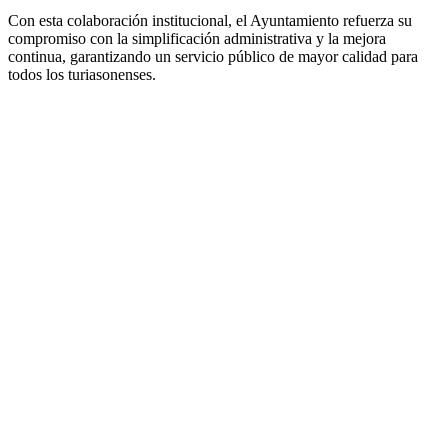
Con esta colaboración institucional, el Ayuntamiento refuerza su
compromiso con la simplificación administrativa y la mejora
continua, garantizando un servicio público de mayor calidad para
todos los turiasonenses.