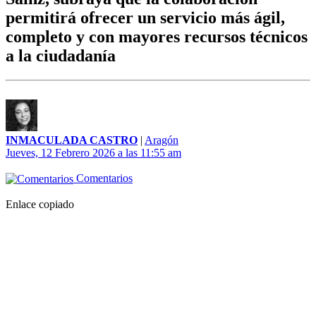
permitirá ofrecer un servicio más ágil,
completo y con mayores recursos técnicos
a la ciudadanía
INMACULADA CASTRO
|
Aragón
Jueves, 12 Febrero 2026 a las 11:55 am
Comentarios
Enlace copiado