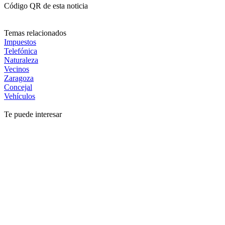
Código QR de esta noticia
Temas relacionados
Impuestos
Telefónica
Naturaleza
Vecinos
Zaragoza
Concejal
Vehículos
Te puede interesar