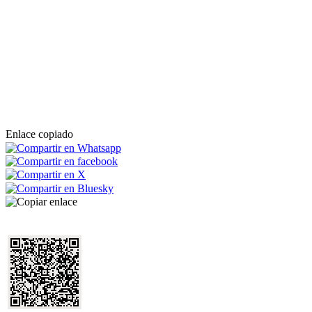
Enlace copiado