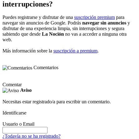
interrupciones?
Puedes registrarse y disfrutar de una
suscripción premium
para
navegar sin anuncios de Google. Podrás
navegar sin anuncios
y
disfrutar de una experiencia limpia, sin interrupciones y segura
sabiendo que desde
La Noción
no vas a acceder a ninguna otra
web.
Más información sobre la
suscripción a premium
.
Comentarios
Comentar
Aviso
Necesitas estar registrado/a para escribir un comentario.
Identificarse
Usuario o Email
¿Todavía no se ha registrado?