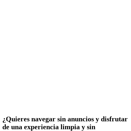
¿Quieres navegar sin anuncios y disfrutar
de una experiencia limpia y sin