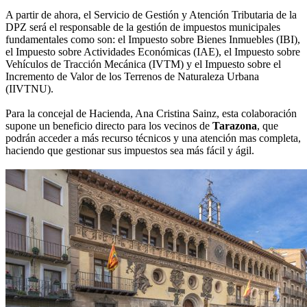
A partir de ahora, el Servicio de Gestión y Atención Tributaria de la
DPZ será el responsable de la gestión de impuestos municipales
fundamentales como son: el Impuesto sobre Bienes Inmuebles (IBI),
el Impuesto sobre Actividades Económicas (IAE), el Impuesto sobre
Vehículos de Tracción Mecánica (IVTM) y el Impuesto sobre el
Incremento de Valor de los Terrenos de Naturaleza Urbana
(IIVTNU).
Para la concejal de Hacienda, Ana Cristina Sainz, esta colaboración
supone un beneficio directo para los vecinos de
Tarazona
, que
podrán acceder a más recurso técnicos y una atención mas completa,
haciendo que gestionar sus impuestos sea más fácil y ágil.