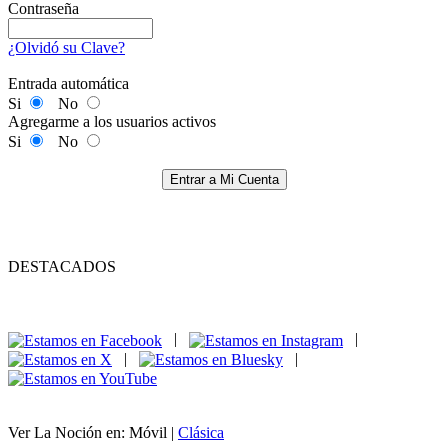
Contraseña
¿Olvidó su Clave?
Entrada automática
Si
No
Agregarme a los usuarios activos
Si
No
Entrar a Mi Cuenta
DESTACADOS
|
|
|
|
Ver La Noción en: Móvil |
Clásica