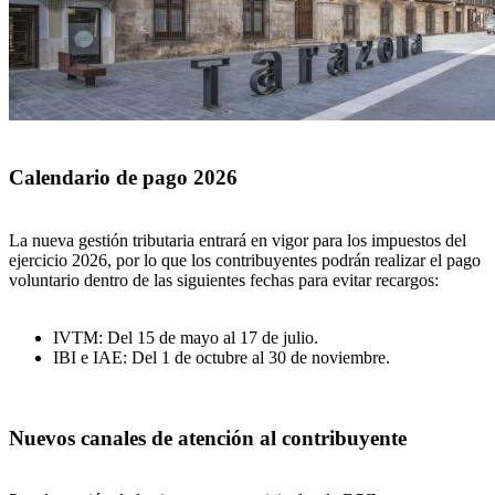
Calendario de pago 2026
La nueva gestión tributaria entrará en vigor para los impuestos del
ejercicio 2026, por lo que los contribuyentes podrán realizar el pago
voluntario dentro de las siguientes fechas para evitar recargos:
IVTM: Del 15 de mayo al 17 de julio.
IBI e IAE: Del 1 de octubre al 30 de noviembre.
Nuevos canales de atención al contribuyente