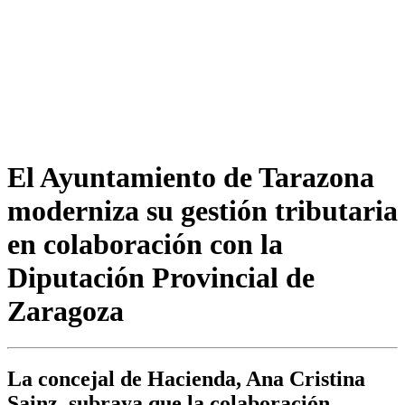
El Ayuntamiento de Tarazona
moderniza su gestión tributaria
en colaboración con la
Diputación Provincial de
Zaragoza
La concejal de Hacienda, Ana Cristina
Sainz, subraya que la colaboración