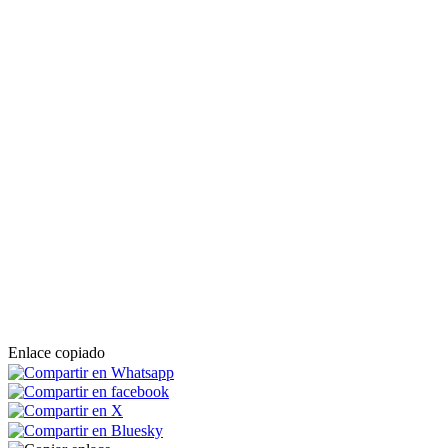
Enlace copiado