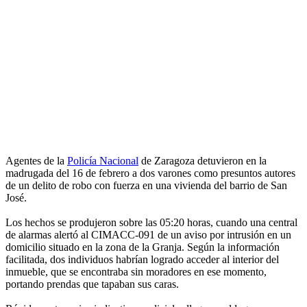
Agentes de la
Policía Nacional
de Zaragoza detuvieron en la
madrugada del 16 de febrero a dos varones como presuntos autores
de un delito de robo con fuerza en una vivienda del barrio de San
José.
Los hechos se produjeron sobre las 05:20 horas, cuando una central
de alarmas alertó al CIMACC-091 de un aviso por intrusión en un
domicilio situado en la zona de la Granja. Según la información
facilitada, dos individuos habrían logrado acceder al interior del
inmueble, que se encontraba sin moradores en ese momento,
portando prendas que tapaban sus caras.