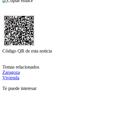
Código QR de esta noticia
Temas relacionados
Zaragoza
Vivienda
Te puede interesar