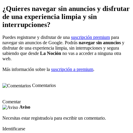
¿Quieres navegar sin anuncios y disfrutar
de una experiencia limpia y sin
interrupciones?
Puedes registrarse y disfrutar de una
suscripción premium
para
navegar sin anuncios de Google. Podrás
navegar sin anuncios
y
disfrutar de una experiencia limpia, sin interrupciones y segura
sabiendo que desde
La Noción
no vas a acceder a ninguna otra
web.
Más información sobre la
suscripción a premium
.
Comentarios
Comentar
Aviso
Necesitas estar registrado/a para escribir un comentario.
Identificarse