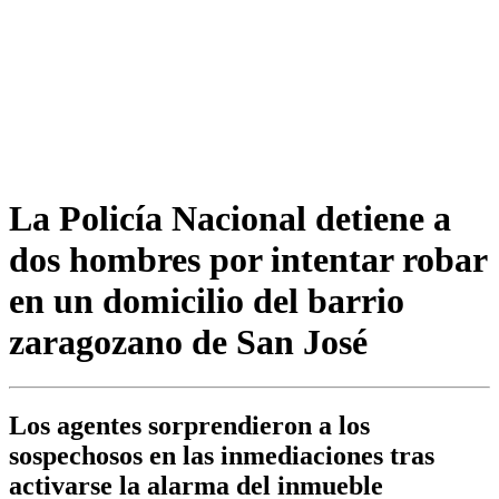
La Policía Nacional detiene a
dos hombres por intentar robar
en un domicilio del barrio
zaragozano de San José
Los agentes sorprendieron a los
sospechosos en las inmediaciones tras
activarse la alarma del inmueble