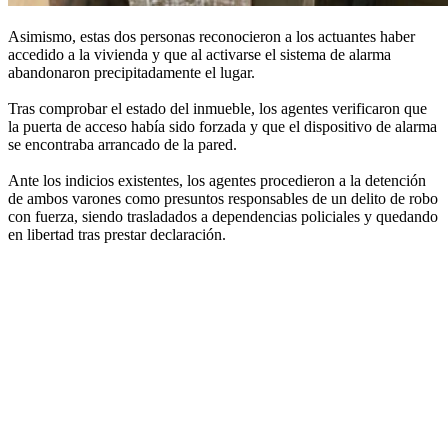
Asimismo, estas dos personas reconocieron a los actuantes haber
accedido a la vivienda y que al activarse el sistema de alarma
abandonaron precipitadamente el lugar.
Tras comprobar el estado del inmueble, los agentes verificaron que
la puerta de acceso había sido forzada y que el dispositivo de alarma
se encontraba arrancado de la pared.
Ante los indicios existentes, los agentes procedieron a la detención
de ambos varones como presuntos responsables de un delito de robo
con fuerza, siendo trasladados a dependencias policiales y quedando
en libertad tras prestar declaración.