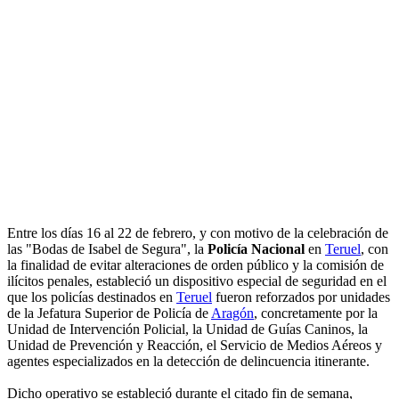
Entre los días 16 al 22 de febrero, y con motivo de la celebración de
las "Bodas de Isabel de Segura", la
Policía Nacional
en
Teruel
, con
la finalidad de evitar alteraciones de orden público y la comisión de
ilícitos penales, estableció un dispositivo especial de seguridad en el
que los policías destinados en
Teruel
fueron reforzados por unidades
de la Jefatura Superior de Policía de
Aragón
, concretamente por la
Unidad de Intervención Policial, la Unidad de Guías Caninos, la
Unidad de Prevención y Reacción, el Servicio de Medios Aéreos y
agentes especializados en la detección de delincuencia itinerante.
Dicho operativo se estableció durante el citado fin de semana,