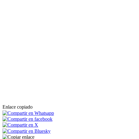
Enlace copiado