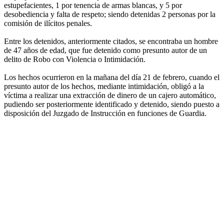
estupefacientes, 1 por tenencia de armas blancas, y 5 por
desobediencia y falta de respeto; siendo detenidas 2 personas por la
comisión de ilícitos penales.
Entre los detenidos, anteriormente citados, se encontraba un hombre
de 47 años de edad, que fue detenido como presunto autor de un
delito de Robo con Violencia o Intimidación.
Los hechos ocurrieron en la mañana del día 21 de febrero, cuando el
presunto autor de los hechos, mediante intimidación, obligó a la
víctima a realizar una extracción de dinero de un cajero automático,
pudiendo ser posteriormente identificado y detenido, siendo puesto a
disposición del Juzgado de Instrucción en funciones de Guardia.