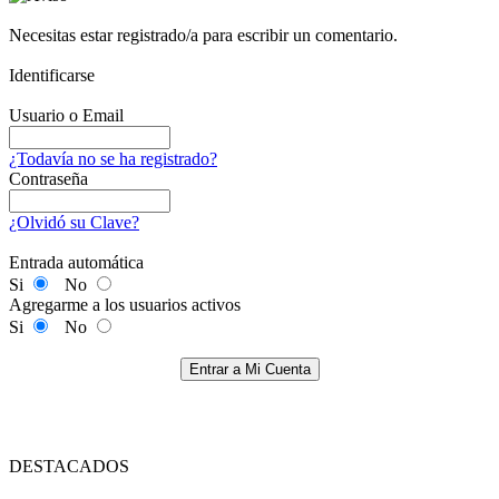
Necesitas estar registrado/a para escribir un comentario.
Identificarse
Usuario o Email
¿Todavía no se ha registrado?
Contraseña
¿Olvidó su Clave?
Entrada automática
Si
No
Agregarme a los usuarios activos
Si
No
Entrar a Mi Cuenta
DESTACADOS