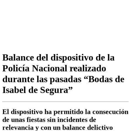
Balance del dispositivo de la
Policía Nacional realizado
durante las pasadas “Bodas de
Isabel de Segura”
El dispositivo ha permitido la consecución
de unas fiestas sin incidentes de
relevancia y con un balance delictivo