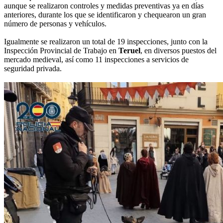
aunque se realizaron controles y medidas preventivas ya en días
anteriores, durante los que se identificaron y chequearon un gran
número de personas y vehículos.
Igualmente se realizaron un total de 19 inspecciones, junto con la
Inspección Provincial de Trabajo en
Teruel
, en diversos puestos del
mercado medieval, así como 11 inspecciones a servicios de
seguridad privada.