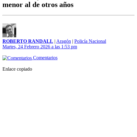
menor al de otros años
ROBERTO RANDALL
|
Aragón
|
Policía Nacional
Martes, 24 Febrero 2026 a las 1:53 pm
Comentarios
Enlace copiado