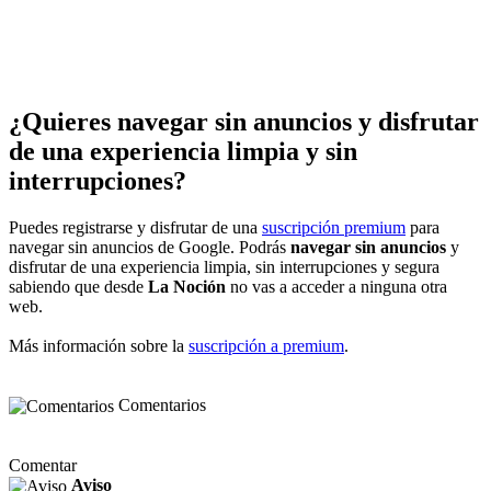
¿Quieres navegar sin anuncios y disfrutar
de una experiencia limpia y sin
interrupciones?
Puedes registrarse y disfrutar de una
suscripción premium
para
navegar sin anuncios de Google. Podrás
navegar sin anuncios
y
disfrutar de una experiencia limpia, sin interrupciones y segura
sabiendo que desde
La Noción
no vas a acceder a ninguna otra
web.
Más información sobre la
suscripción a premium
.
Comentarios
Comentar
Aviso