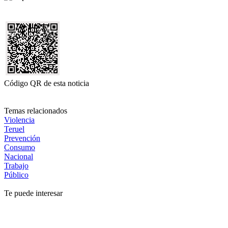
Código QR de esta noticia
Temas relacionados
Violencia
Teruel
Prevención
Consumo
Nacional
Trabajo
Público
Te puede interesar