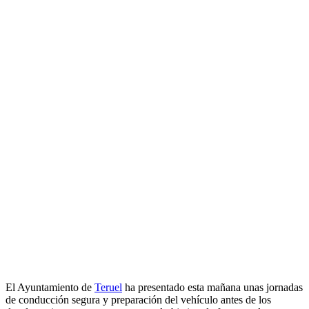
El Ayuntamiento de
Teruel
ha presentado esta mañana unas jornadas
de conducción segura y preparación del vehículo antes de los