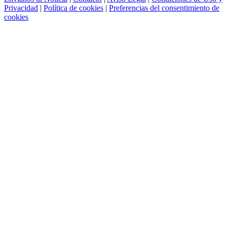
Privacidad
|
Política de cookies
|
Preferencias del consentimiento de
cookies