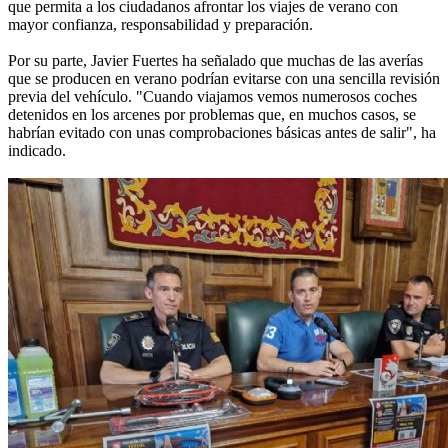
que permita a los ciudadanos afrontar los viajes de verano con
mayor confianza, responsabilidad y preparación.
Por su parte, Javier Fuertes ha señalado que muchas de las averías
que se producen en verano podrían evitarse con una sencilla revisión
previa del vehículo. "Cuando viajamos vemos numerosos coches
detenidos en los arcenes por problemas que, en muchos casos, se
habrían evitado con unas comprobaciones básicas antes de salir", ha
indicado.