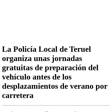
La Policía Local de Teruel
organiza unas jornadas
gratuitas de preparación del
vehículo antes de los
desplazamientos de verano por
carretera