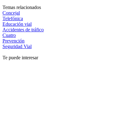
Temas relacionados
Concejal
Telefónica
Educación vial
Accidentes de tráfico
Cuatro
Prevención
Seguridad Vial
Te puede interesar