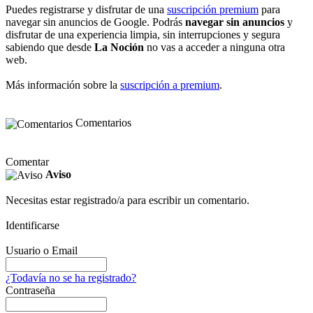
Puedes registrarse y disfrutar de una
suscripción premium
para
navegar sin anuncios de Google. Podrás
navegar sin anuncios
y
disfrutar de una experiencia limpia, sin interrupciones y segura
sabiendo que desde
La Noción
no vas a acceder a ninguna otra
web.
Más información sobre la
suscripción a premium
.
Comentarios
Comentar
Aviso
Necesitas estar registrado/a para escribir un comentario.
Identificarse
Usuario o Email
¿Todavía no se ha registrado?
Contraseña