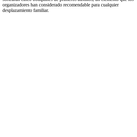
organizadores han considerado recomendable para cualquier
desplazamiento familiar.