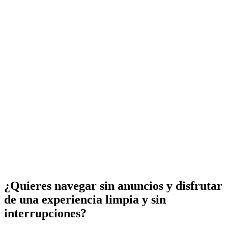
¿Quieres navegar sin anuncios y disfrutar
de una experiencia limpia y sin
interrupciones?