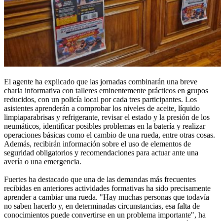
El agente ha explicado que las jornadas combinarán una breve
charla informativa con talleres eminentemente prácticos en grupos
reducidos, con un policía local por cada tres participantes. Los
asistentes aprenderán a comprobar los niveles de aceite, líquido
limpiaparabrisas y refrigerante, revisar el estado y la presión de los
neumáticos, identificar posibles problemas en la batería y realizar
operaciones básicas como el cambio de una rueda, entre otras cosas.
Además, recibirán información sobre el uso de elementos de
seguridad obligatorios y recomendaciones para actuar ante una
avería o una emergencia.
Fuertes ha destacado que una de las demandas más frecuentes
recibidas en anteriores actividades formativas ha sido precisamente
aprender a cambiar una rueda. "Hay muchas personas que todavía
no saben hacerlo y, en determinadas circunstancias, esa falta de
conocimientos puede convertirse en un problema importante", ha