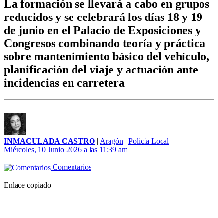
La formación se llevará a cabo en grupos
reducidos y se celebrará los días 18 y 19
de junio en el Palacio de Exposiciones y
Congresos combinando teoría y práctica
sobre mantenimiento básico del vehículo,
planificación del viaje y actuación ante
incidencias en carretera
INMACULADA CASTRO
|
Aragón
|
Policía Local
Miércoles, 10 Junio 2026 a las 11:39 am
Comentarios
Enlace copiado