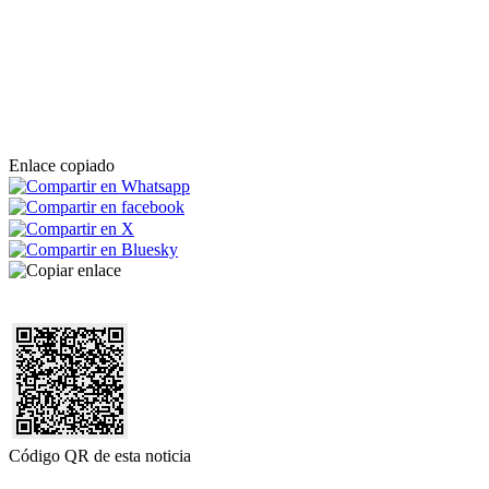
Enlace copiado
Código QR de esta noticia