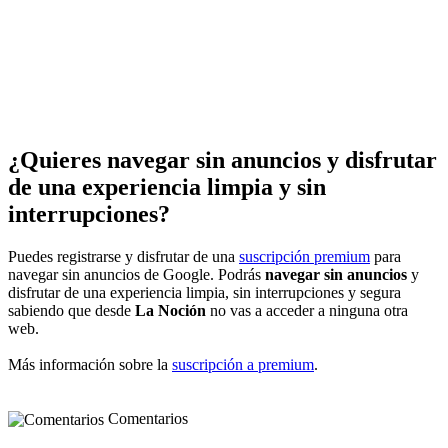
¿Quieres navegar sin anuncios y disfrutar
de una experiencia limpia y sin
interrupciones?
Puedes registrarse y disfrutar de una
suscripción premium
para
navegar sin anuncios de Google. Podrás
navegar sin anuncios
y
disfrutar de una experiencia limpia, sin interrupciones y segura
sabiendo que desde
La Noción
no vas a acceder a ninguna otra
web.
Más información sobre la
suscripción a premium
.
Comentarios