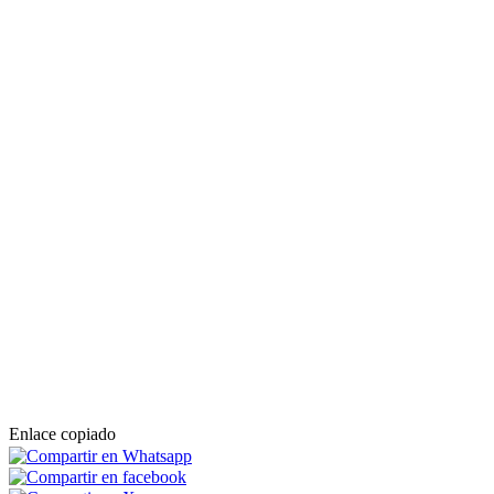
Enlace copiado