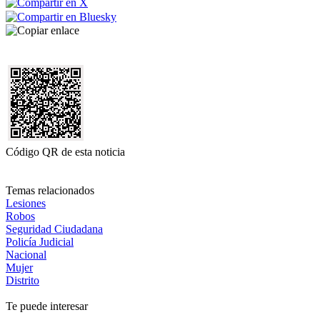
Código QR de esta noticia
Temas relacionados
Lesiones
Robos
Seguridad Ciudadana
Policía Judicial
Nacional
Mujer
Distrito
Te puede interesar