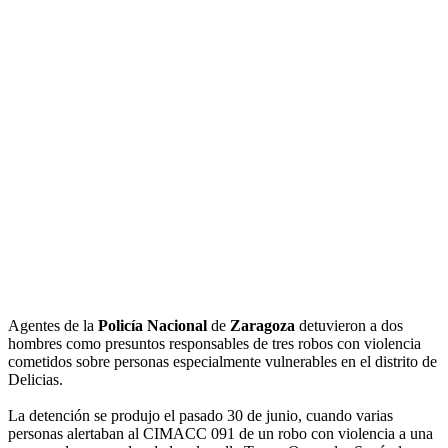
Agentes de la
Policía Nacional
de
Zaragoza
detuvieron a dos
hombres como presuntos responsables de tres robos con violencia
cometidos sobre personas especialmente vulnerables en el distrito de
Delicias.
La detención se produjo el pasado 30 de junio, cuando varias
personas alertaban al CIMACC 091 de un robo con violencia a una