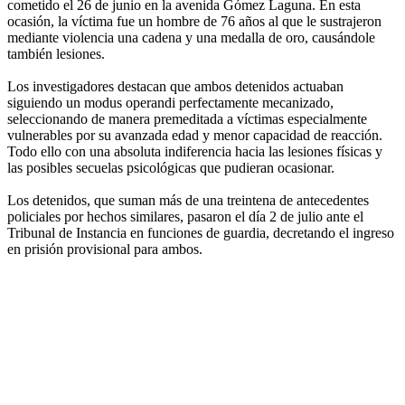
cometido el 26 de junio en la avenida Gómez Laguna. En esta
ocasión, la víctima fue un hombre de 76 años al que le sustrajeron
mediante violencia una cadena y una medalla de oro, causándole
también lesiones.
Los investigadores destacan que ambos detenidos actuaban
siguiendo un modus operandi perfectamente mecanizado,
seleccionando de manera premeditada a víctimas especialmente
vulnerables por su avanzada edad y menor capacidad de reacción.
Todo ello con una absoluta indiferencia hacia las lesiones físicas y
las posibles secuelas psicológicas que pudieran ocasionar.
Los detenidos, que suman más de una treintena de antecedentes
policiales por hechos similares, pasaron el día 2 de julio ante el
Tribunal de Instancia en funciones de guardia, decretando el ingreso
en prisión provisional para ambos.