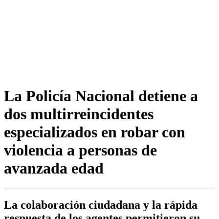
La Policía Nacional detiene a
dos multirreincidentes
especializados en robar con
violencia a personas de
avanzada edad
La colaboración ciudadana y la rápida
respuesta de los agentes permitieron su