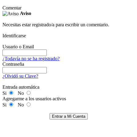
Comentar
Aviso
Necesitas estar registrado/a para escribir un comentario.
Identificarse
Usuario o Email
¿Todavía no se ha registrado?
Contraseña
¿Olvidó su Clave?
Entrada automática
Si
No
Agregarme a los usuarios activos
Si
No
Entrar a Mi Cuenta