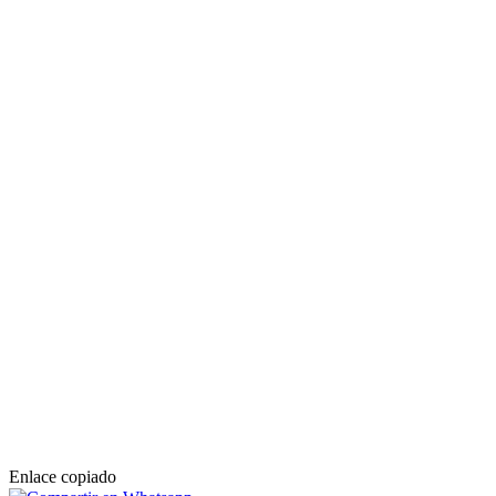
Enlace copiado