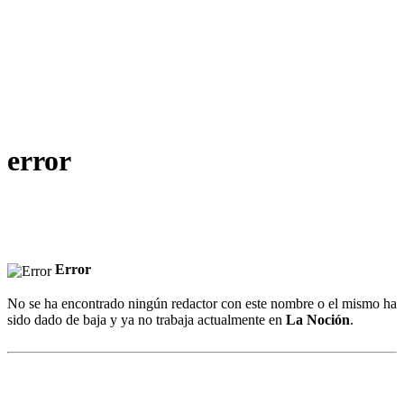
error
Error
No se ha encontrado ningún redactor con este nombre o el mismo ha
sido dado de baja y ya no trabaja actualmente en
La Noción
.