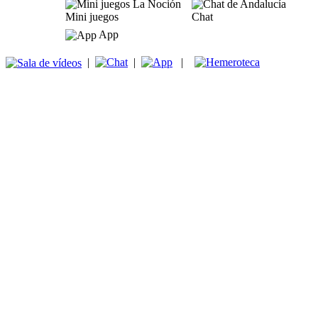
Mini juegos
Chat
App
|
|
|