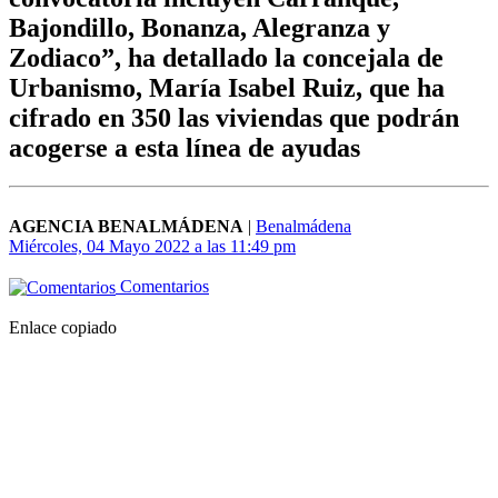
Bajondillo, Bonanza, Alegranza y
Zodiaco”, ha detallado la concejala de
Urbanismo, María Isabel Ruiz, que ha
cifrado en 350 las viviendas que podrán
acogerse a esta línea de ayudas
AGENCIA BENALMÁDENA
|
Benalmádena
Miércoles, 04 Mayo 2022 a las 11:49 pm
Comentarios
Enlace copiado