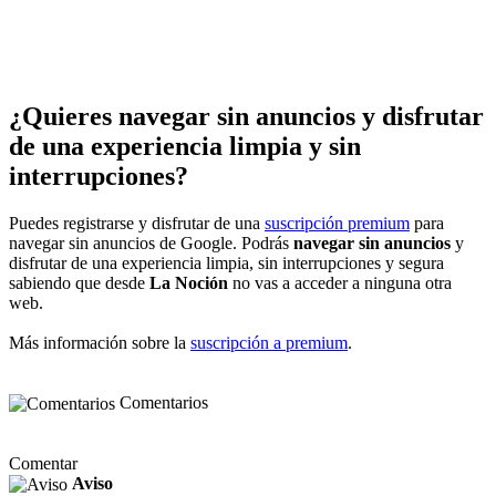
¿Quieres navegar sin anuncios y disfrutar
de una experiencia limpia y sin
interrupciones?
Puedes registrarse y disfrutar de una
suscripción premium
para
navegar sin anuncios de Google. Podrás
navegar sin anuncios
y
disfrutar de una experiencia limpia, sin interrupciones y segura
sabiendo que desde
La Noción
no vas a acceder a ninguna otra
web.
Más información sobre la
suscripción a premium
.
Comentarios
Comentar
Aviso