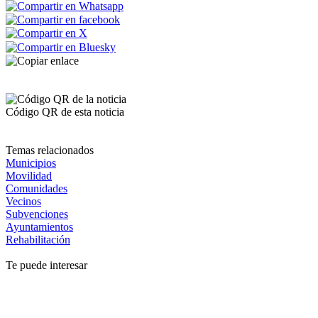
Código QR de esta noticia
Temas relacionados
Municipios
Movilidad
Comunidades
Vecinos
Subvenciones
Ayuntamientos
Rehabilitación
Te puede interesar