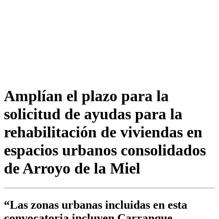
Amplían el plazo para la
solicitud de ayudas para la
rehabilitación de viviendas en
espacios urbanos consolidados
de Arroyo de la Miel
“Las zonas urbanas incluidas en esta
convocatoria incluyen Carranque,