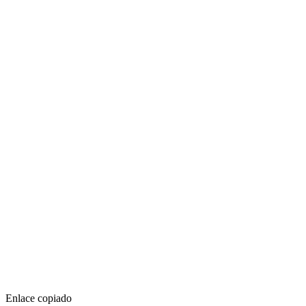
Enlace copiado