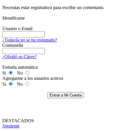
Necesitas estar registrado/a para escribir un comentario.
Identificarse
Usuario o Email
¿Todavía no se ha registrado?
Contraseña
¿Olvidó su Clave?
Entrada automática
Si
No
Agregarme a los usuarios activos
Si
No
Entrar a Mi Cuenta
DESTACADOS
Siguiente