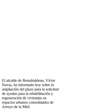
El alcalde de Benalmádena, Víctor
Navas, ha informado hoy sobre la
ampliación del plazo para la solicitud
de ayudas para la rehabilitación y
regeneración de viviendas en
espacios urbanos consolidados de
Arroyo de la Miel.