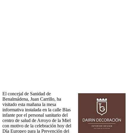
El concejal de Sanidad de
Benalmádena, Juan Carrillo, ha
visitado esta mañana la mesa
informativa instalada en la calle Blas
infante por el personal sanitario del
centro de salud de Arroyo de la Miel
con motivo de la celebración hoy del
Día Europeo para la Prevención del