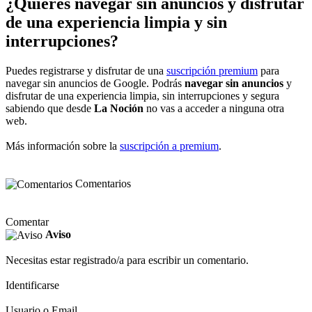
¿Quieres navegar sin anuncios y disfrutar
de una experiencia limpia y sin
interrupciones?
Puedes registrarse y disfrutar de una
suscripción premium
para
navegar sin anuncios de Google. Podrás
navegar sin anuncios
y
disfrutar de una experiencia limpia, sin interrupciones y segura
sabiendo que desde
La Noción
no vas a acceder a ninguna otra
web.
Más información sobre la
suscripción a premium
.
Comentarios
Comentar
Aviso
Necesitas estar registrado/a para escribir un comentario.
Identificarse
Usuario o Email