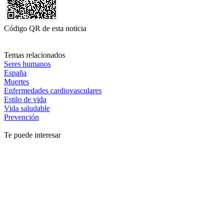
Código QR de esta noticia
Temas relacionados
Seres humanos
España
Muertes
Enfermedades cardiovasculares
Estilo de vida
Vida saludable
Prevención
Te puede interesar