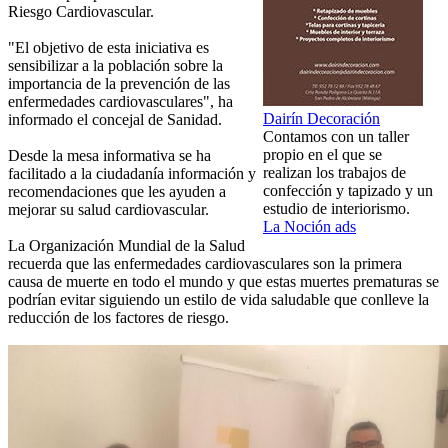
Riesgo Cardiovascular.
"El objetivo de esta iniciativa es
sensibilizar a la población sobre la
importancia de la prevención de las
enfermedades cardiovasculares", ha
Dairín Decoración
informado el concejal de Sanidad.
Contamos con un taller
propio en el que se
Desde la mesa informativa se ha
realizan los trabajos de
facilitado a la ciudadanía información y
confección y tapizado y un
recomendaciones que les ayuden a
estudio de interiorismo.
mejorar su salud cardiovascular.
La Noción ads
La Organización Mundial de la Salud
recuerda que las enfermedades cardiovasculares son la primera
causa de muerte en todo el mundo y que estas muertes prematuras se
podrían evitar siguiendo un estilo de vida saludable que conlleve la
reducción de los factores de riesgo.