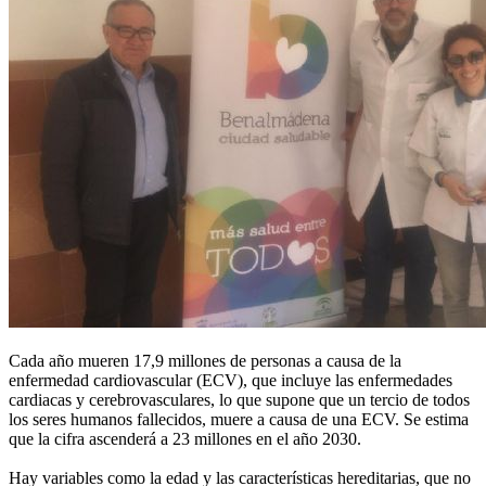
Cada año mueren 17,9 millones de personas a causa de la
enfermedad cardiovascular (ECV), que incluye las enfermedades
cardiacas y cerebrovasculares, lo que supone que un tercio de todos
los seres humanos fallecidos, muere a causa de una ECV. Se estima
que la cifra ascenderá a 23 millones en el año 2030.
Hay variables como la edad y las características hereditarias, que no