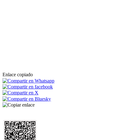
Enlace copiado