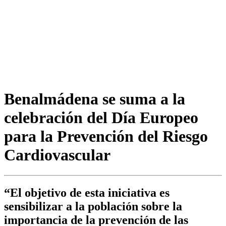
Benalmádena se suma a la
celebración del Día Europeo
para la Prevención del Riesgo
Cardiovascular
“El objetivo de esta iniciativa es
sensibilizar a la población sobre la
importancia de la prevención de las