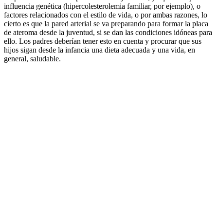
influencia genética (hipercolesterolemia familiar, por ejemplo), o
factores relacionados con el estilo de vida, o por ambas razones, lo
cierto es que la pared arterial se va preparando para formar la placa
de ateroma desde la juventud, si se dan las condiciones idóneas para
ello. Los padres deberían tener esto en cuenta y procurar que sus
hijos sigan desde la infancia una dieta adecuada y una vida, en
general, saludable.