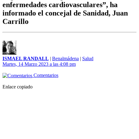
enfermedades cardiovasculares”, ha
informado el concejal de Sanidad, Juan
Carrillo
ISMAEL RANDALL
|
Benalmádena
|
Salud
Martes, 14 Marzo 2023 a las 4:08 pm
Comentarios
Enlace copiado