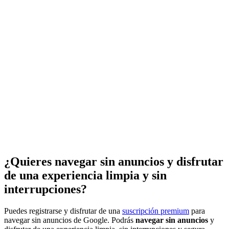
¿Quieres navegar sin anuncios y disfrutar
de una experiencia limpia y sin
interrupciones?
Puedes registrarse y disfrutar de una
suscripción premium
para
navegar sin anuncios de Google. Podrás
navegar sin anuncios
y