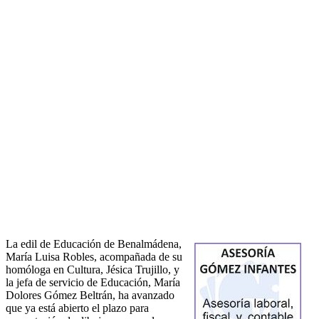
La edil de Educación de Benalmádena,
María Luisa Robles, acompañada de su
homóloga en Cultura, Jésica Trujillo, y
la jefa de servicio de Educación, María
Dolores Gómez Beltrán, ha avanzado
que ya está abierto el plazo para