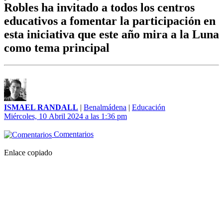
Robles ha invitado a todos los centros
educativos a fomentar la participación en
esta iniciativa que este año mira a la Luna
como tema principal
ISMAEL RANDALL
|
Benalmádena
|
Educación
Miércoles, 10 Abril 2024 a las 1:36 pm
Comentarios
Enlace copiado