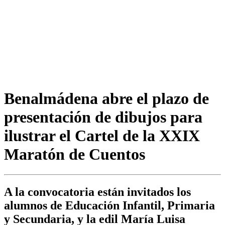
Benalmádena abre el plazo de
presentación de dibujos para
ilustrar el Cartel de la XXIX
Maratón de Cuentos
A la convocatoria están invitados los
alumnos de Educación Infantil, Primaria
y Secundaria, y la edil María Luisa