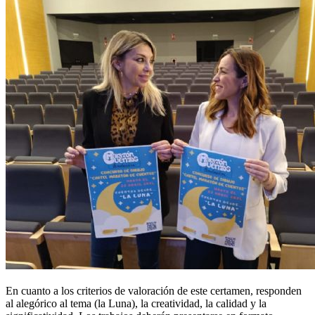
En cuanto a los criterios de valoración de este certamen, responden
al alegórico al tema (la Luna), la creatividad, la calidad y la