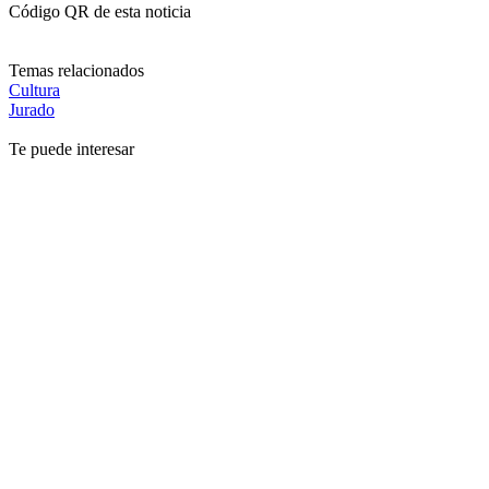
Código QR de esta noticia
Temas relacionados
Cultura
Jurado
Te puede interesar