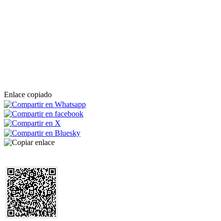
Enlace copiado