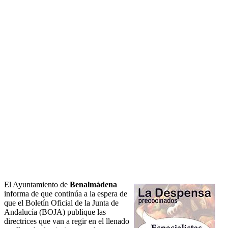
El Ayuntamiento de
Benalmádena
informa de que continúa a la espera de
que el Boletín Oficial de la Junta de
Andalucía (BOJA) publique las
directrices que van a regir en el llenado