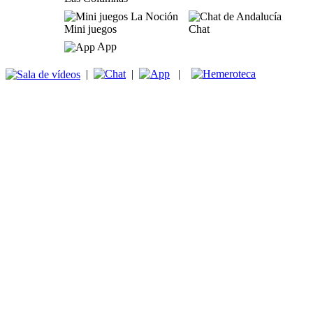
Mini juegos
Chat
App
|
|
|