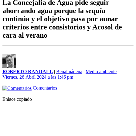
La Concejalía de Agua pide seguir
ahorrando agua porque la sequía
continúa y el objetivo pasa por aunar
criterios entre consistorios y Acosol de
cara al verano
ROBERTO RANDALL
|
Benalmádena
|
Medio ambiente
Viernes, 26 Abril 2024 a las 1:46 pm
Comentarios
Enlace copiado