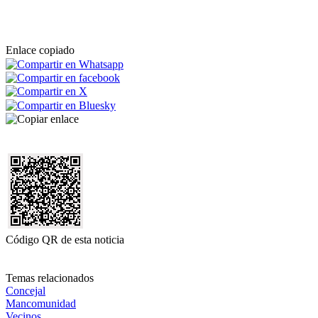
Enlace copiado
Código QR de esta noticia
Temas relacionados
Concejal
Mancomunidad
Vecinos