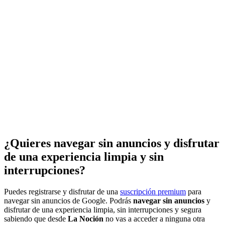
¿Quieres navegar sin anuncios y disfrutar
de una experiencia limpia y sin
interrupciones?
Puedes registrarse y disfrutar de una
suscripción premium
para
navegar sin anuncios de Google. Podrás
navegar sin anuncios
y
disfrutar de una experiencia limpia, sin interrupciones y segura
sabiendo que desde
La Noción
no vas a acceder a ninguna otra