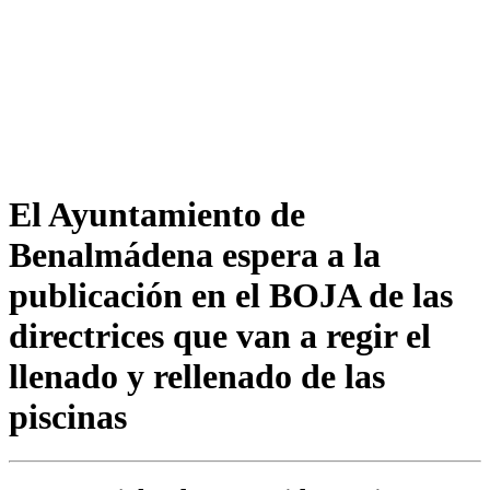
El Ayuntamiento de
Benalmádena espera a la
publicación en el BOJA de las
directrices que van a regir el
llenado y rellenado de las
piscinas