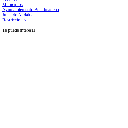
Municipios
Ayuntamiento de Benalmádena
Junta de Andalucía
Restricciones
Te puede interesar