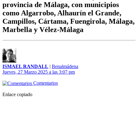
provincia de Málaga, con municipios
como Algarrobo, Alhaurín el Grande,
Campillos, Cártama, Fuengirola, Málaga,
Marbella y Vélez-Málaga
ISMAEL RANDALL
|
Benalmádena
Jueves, 27 Marzo 2025 a las 3:07 pm
Comentarios
Enlace copiado