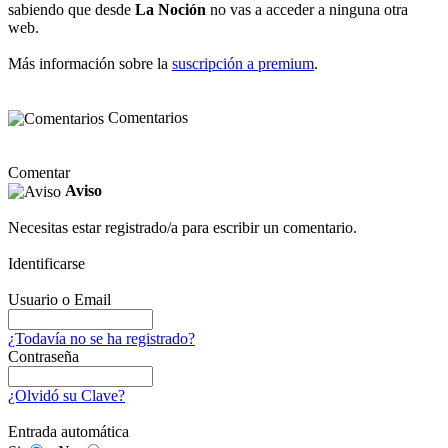
sabiendo que desde
La Noción
no vas a acceder a ninguna otra
web.
Más información sobre la
suscripción a premium
.
Comentarios
Comentar
Aviso
Necesitas estar registrado/a para escribir un comentario.
Identificarse
Usuario o Email
¿Todavía no se ha registrado?
Contraseña
¿Olvidó su Clave?
Entrada automática