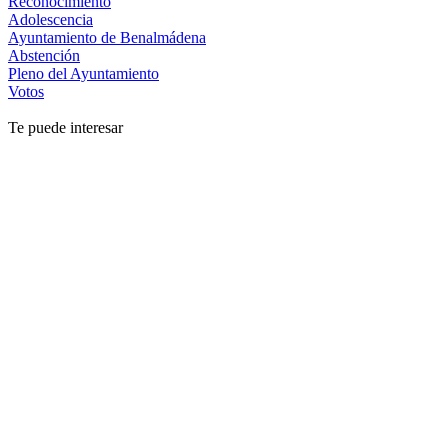
Reconocimiento
Adolescencia
Ayuntamiento de Benalmádena
Abstención
Pleno del Ayuntamiento
Votos
Te puede interesar