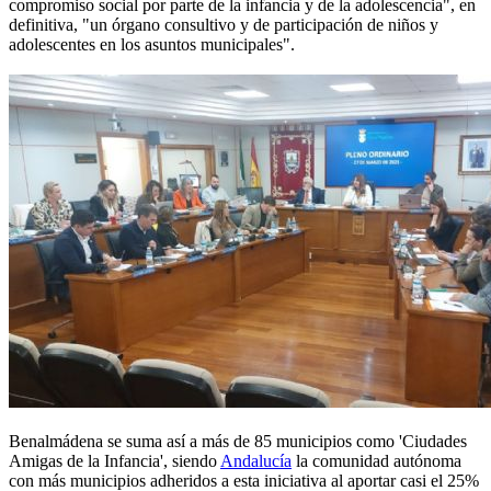
compromiso social por parte de la infancia y de la adolescencia", en
definitiva, "un órgano consultivo y de participación de niños y
adolescentes en los asuntos municipales".
Benalmádena se suma así a más de 85 municipios como 'Ciudades
Amigas de la Infancia', siendo
Andalucía
la comunidad autónoma
con más municipios adheridos a esta iniciativa al aportar casi el 25%