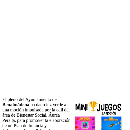
El pleno del Ayuntamiento de
Benalmádena
ha dado luz verde a
una moción impulsada por la edil del
área de Bienestar Social, Áurea
Peralta, para promover la elaboración
de un Plan de Infancia y