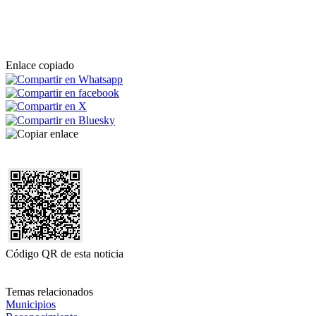
Enlace copiado
Código QR de esta noticia
Temas relacionados
Municipios