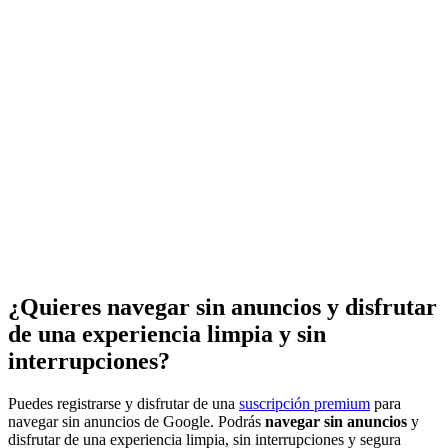
¿Quieres navegar sin anuncios y disfrutar
de una experiencia limpia y sin
interrupciones?
Puedes registrarse y disfrutar de una
suscripción premium
para
navegar sin anuncios de Google. Podrás
navegar sin anuncios
y
disfrutar de una experiencia limpia, sin interrupciones y segura