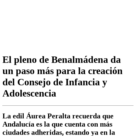
El pleno de Benalmádena da
un paso más para la creación
del Consejo de Infancia y
Adolescencia
La edil Áurea Peralta recuerda que
Andalucía es la que cuenta con más
ciudades adheridas, estando ya en la