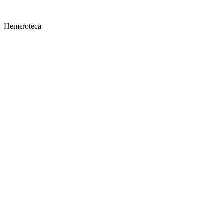
|
Hemeroteca