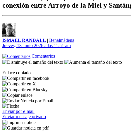
conexión entre Arroyo de la Miel y Santán
ISMAEL RANDALL
|
Benalmádena
Jueves, 18 Junio 2026 a las 11:51 am
Comentarios
Enlace copiado
Enviar por e-mail
Enviar mensaje privado