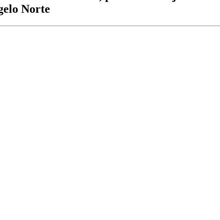
gelo Norte