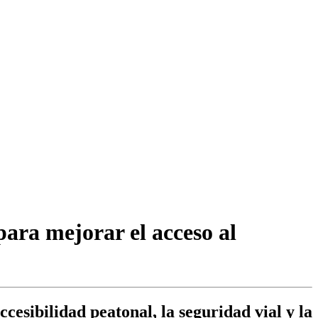
ara mejorar el acceso al
cesibilidad peatonal, la seguridad vial y la