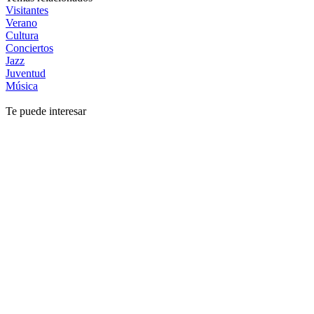
Visitantes
Verano
Cultura
Conciertos
Jazz
Juventud
Música
Te puede interesar