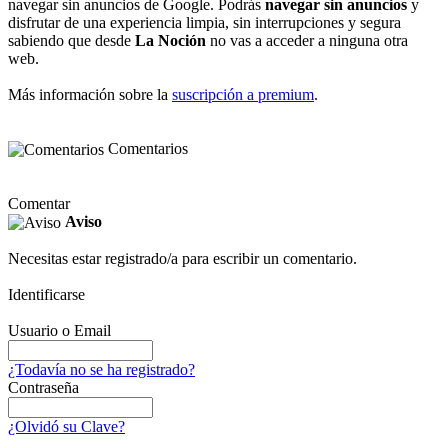
navegar sin anuncios de Google. Podrás
navegar sin anuncios
y
disfrutar de una experiencia limpia, sin interrupciones y segura
sabiendo que desde
La Noción
no vas a acceder a ninguna otra
web.
Más información sobre la
suscripción a premium
.
Comentarios
Comentar
Aviso
Necesitas estar registrado/a para escribir un comentario.
Identificarse
Usuario o Email
¿Todavía no se ha registrado?
Contraseña
¿Olvidó su Clave?