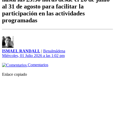
al 31 de agosto para facilitar la
participación en las actividades
programadas
ISMAEL RANDALL
|
Benalmádena
Miércoles, 01 Julio 2026 a las 1:02 pm
Comentarios
Enlace copiado