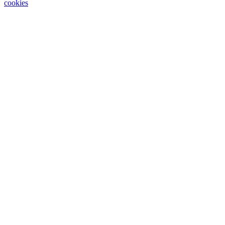
cookies