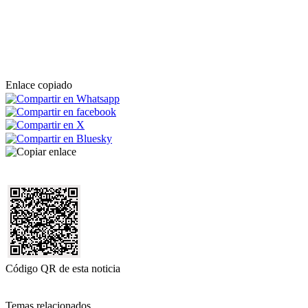
Enlace copiado
Código QR de esta noticia
Temas relacionados