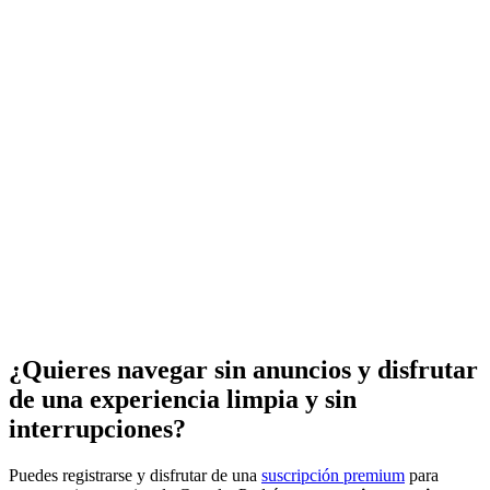
¿Quieres navegar sin anuncios y disfrutar
de una experiencia limpia y sin
interrupciones?
Puedes registrarse y disfrutar de una
suscripción premium
para