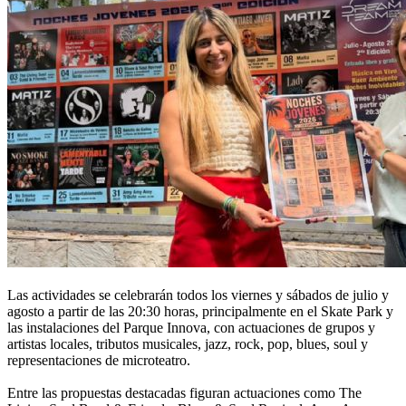
Las actividades se celebrarán todos los viernes y sábados de julio y
agosto a partir de las 20:30 horas, principalmente en el Skate Park y
las instalaciones del Parque Innova, con actuaciones de grupos y
artistas locales, tributos musicales, jazz, rock, pop, blues, soul y
representaciones de microteatro.
Entre las propuestas destacadas figuran actuaciones como The