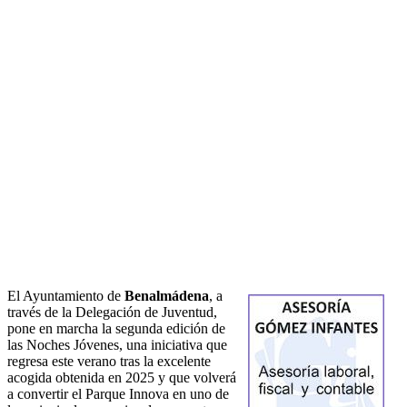
El Ayuntamiento de
Benalmádena
, a
través de la Delegación de Juventud,
pone en marcha la segunda edición de
las Noches Jóvenes, una iniciativa que
regresa este verano tras la excelente
acogida obtenida en 2025 y que volverá
a convertir el Parque Innova en uno de