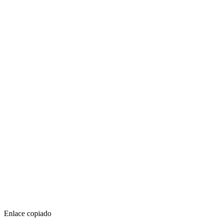
Enlace copiado