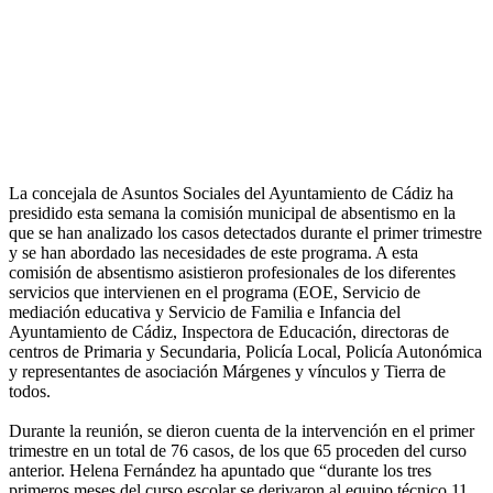
La concejala de Asuntos Sociales del Ayuntamiento de Cádiz ha
presidido esta semana la comisión municipal de absentismo en la
que se han analizado los casos detectados durante el primer trimestre
y se han abordado las necesidades de este programa. A esta
comisión de absentismo asistieron profesionales de los diferentes
servicios que intervienen en el programa (EOE, Servicio de
mediación educativa y Servicio de Familia e Infancia del
Ayuntamiento de Cádiz, Inspectora de Educación, directoras de
centros de Primaria y Secundaria, Policía Local, Policía Autonómica
y representantes de asociación Márgenes y vínculos y Tierra de
todos.
Durante la reunión, se dieron cuenta de la intervención en el primer
trimestre en un total de 76 casos, de los que 65 proceden del curso
anterior. Helena Fernández ha apuntado que “durante los tres
primeros meses del curso escolar se derivaron al equipo técnico 11