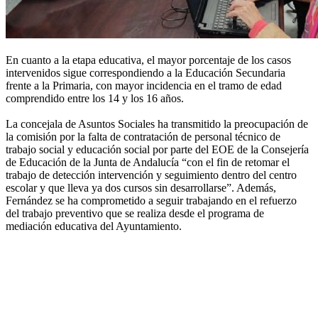
En cuanto a la etapa educativa, el mayor porcentaje de los casos
intervenidos sigue correspondiendo a la Educación Secundaria
frente a la Primaria, con mayor incidencia en el tramo de edad
comprendido entre los 14 y los 16 años.
La concejala de Asuntos Sociales ha transmitido la preocupación de
la comisión por la falta de contratación de personal técnico de
trabajo social y educación social por parte del EOE de la Consejería
de Educación de la Junta de Andalucía “con el fin de retomar el
trabajo de detección intervención y seguimiento dentro del centro
escolar y que lleva ya dos cursos sin desarrollarse”. Además,
Fernández se ha comprometido a seguir trabajando en el refuerzo
del trabajo preventivo que se realiza desde el programa de
mediación educativa del Ayuntamiento.