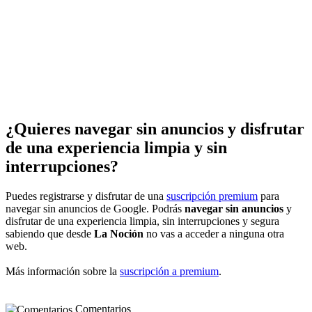
¿Quieres navegar sin anuncios y disfrutar
de una experiencia limpia y sin
interrupciones?
Puedes registrarse y disfrutar de una
suscripción premium
para
navegar sin anuncios de Google. Podrás
navegar sin anuncios
y
disfrutar de una experiencia limpia, sin interrupciones y segura
sabiendo que desde
La Noción
no vas a acceder a ninguna otra
web.
Más información sobre la
suscripción a premium
.
Comentarios