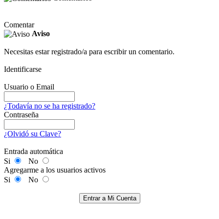
Comentar
Aviso
Necesitas estar registrado/a para escribir un comentario.
Identificarse
Usuario o Email
¿Todavía no se ha registrado?
Contraseña
¿Olvidó su Clave?
Entrada automática
Si
No
Agregarme a los usuarios activos
Si
No
Entrar a Mi Cuenta