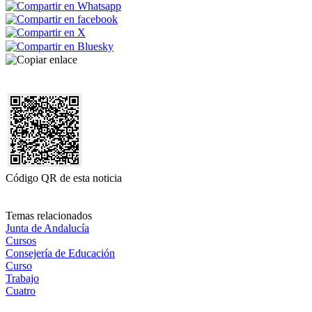
Código QR de esta noticia
Temas relacionados
Junta de Andalucía
Cursos
Consejería de Educación
Curso
Trabajo
Cuatro