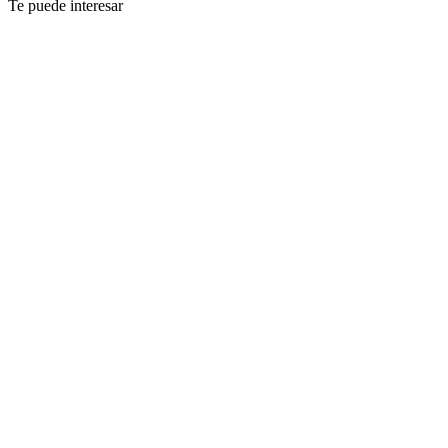
Te puede interesar