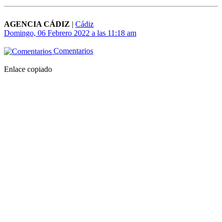
AGENCIA CÁDIZ
|
Cádiz
Domingo, 06 Febrero 2022 a las 11:18 am
Comentarios
Enlace copiado