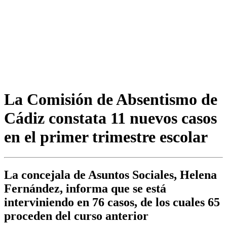
La Comisión de Absentismo de
Cádiz constata 11 nuevos casos
en el primer trimestre escolar
La concejala de Asuntos Sociales, Helena
Fernández, informa que se está
interviniendo en 76 casos, de los cuales 65
proceden del curso anterior