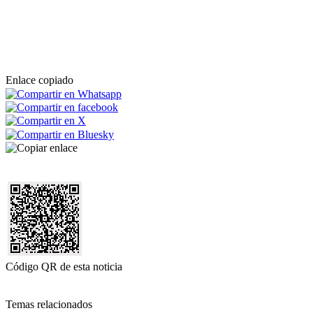
Enlace copiado
Código QR de esta noticia
Temas relacionados