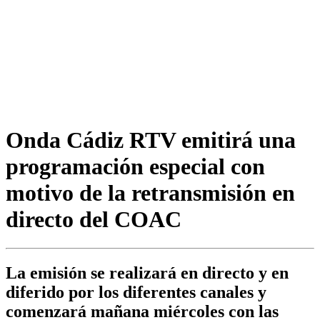
Onda Cádiz RTV emitirá una
programación especial con
motivo de la retransmisión en
directo del COAC
La emisión se realizará en directo y en
diferido por los diferentes canales y
comenzará mañana miércoles con las