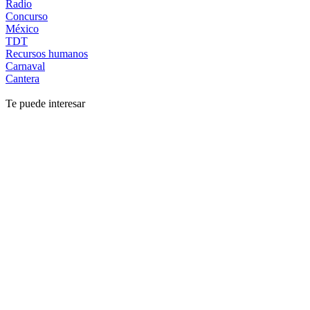
Radio
Concurso
México
TDT
Recursos humanos
Carnaval
Cantera
Te puede interesar