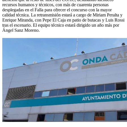
recursos humanos y técnicos, con más de cuarenta personas
desplegadas en el Falla para ofrecer el concurso con la mayor
calidad técnica. La retransmisión estará a cargo de Miriam Peralta y
Enrique Miranda, con Pepe El Caja en patio de butacas y Luis Rossi
tras el escenario. El equipo técnico estará dirigido un año más por
Ángel Sanz Moreno.