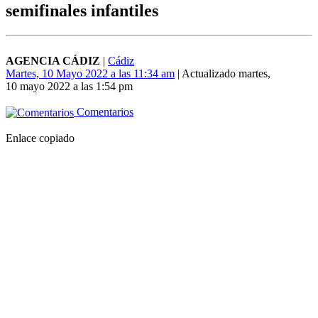
semifinales infantiles
AGENCIA CÁDIZ
|
Cádiz
Martes, 10 Mayo 2022 a las 11:34 am
| Actualizado martes,
10 mayo 2022 a las 1:54 pm
Comentarios
Enlace copiado