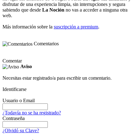
disfrutar de una experiencia limpia, sin interrupciones y segura
sabiendo que desde
La Noción
no vas a acceder a ninguna otra
web.
Más información sobre la
suscripción a premium
.
Comentarios
Comentar
Aviso
Necesitas estar registrado/a para escribir un comentario.
Identificarse
Usuario o Email
¿Todavía no se ha registrado?
Contraseña
¿Olvidó su Clave?