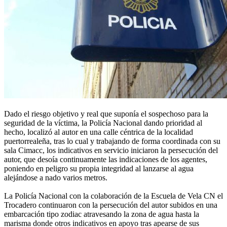
Dado el riesgo objetivo y real que suponía el sospechoso para la
seguridad de la víctima, la Policía Nacional dando prioridad al
hecho, localizó al autor en una calle céntrica de la localidad
puertorrealeña, tras lo cual y trabajando de forma coordinada con su
sala Cimacc, los indicativos en servicio iniciaron la persecución del
autor, que desoía continuamente las indicaciones de los agentes,
poniendo en peligro su propia integridad al lanzarse al agua
alejándose a nado varios metros.
La Policía Nacional con la colaboración de la Escuela de Vela CN el
Trocadero continuaron con la persecución del autor subidos en una
embarcación tipo zodiac atravesando la zona de agua hasta la
marisma donde otros indicativos en apoyo tras apearse de sus