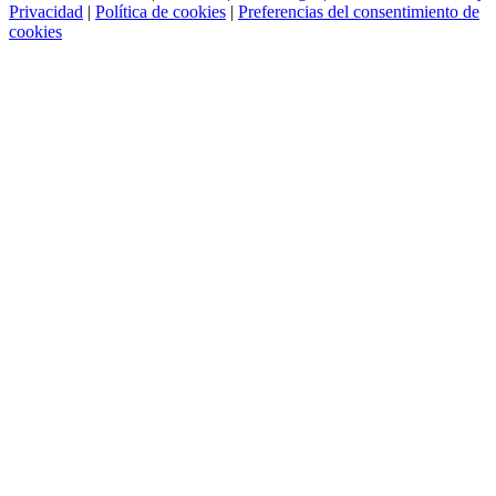
Privacidad
|
Política de cookies
|
Preferencias del consentimiento de
cookies