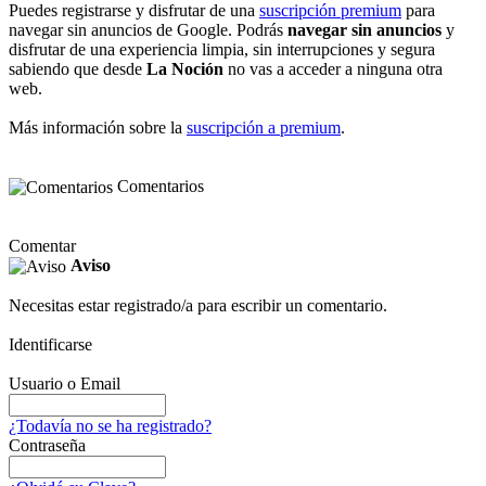
Puedes registrarse y disfrutar de una
suscripción premium
para
navegar sin anuncios de Google. Podrás
navegar sin anuncios
y
disfrutar de una experiencia limpia, sin interrupciones y segura
sabiendo que desde
La Noción
no vas a acceder a ninguna otra
web.
Más información sobre la
suscripción a premium
.
Comentarios
Comentar
Aviso
Necesitas estar registrado/a para escribir un comentario.
Identificarse
Usuario o Email
¿Todavía no se ha registrado?
Contraseña