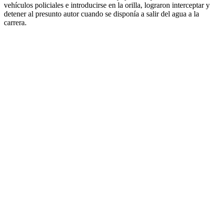
vehículos policiales e introducirse en la orilla, lograron interceptar y
detener al presunto autor cuando se disponía a salir del agua a la
carrera.