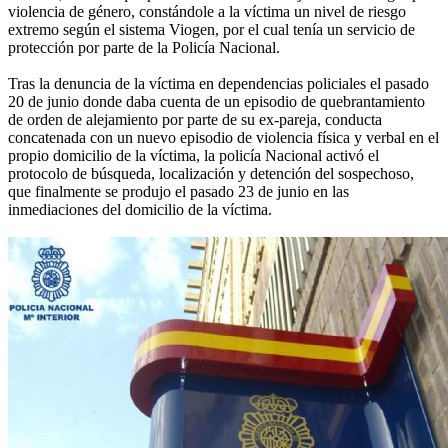
violencia de género, constándole a la víctima un nivel de riesgo
extremo según el sistema Viogen, por el cual tenía un servicio de
protección por parte de la Policía Nacional.
Tras la denuncia de la víctima en dependencias policiales el pasado
20 de junio donde daba cuenta de un episodio de quebrantamiento
de orden de alejamiento por parte de su ex-pareja, conducta
concatenada con un nuevo episodio de violencia física y verbal en el
propio domicilio de la víctima, la policía Nacional activó el
protocolo de búsqueda, localización y detención del sospechoso,
que finalmente se produjo el pasado 23 de junio en las
inmediaciones del domicilio de la víctima.