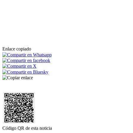
Enlace copiado
Código QR de esta noticia