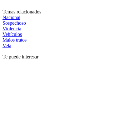
Temas relacionados
Nacional
Sospechoso
Violencia
Vehículos
Malos tratos
Vela
Te puede interesar