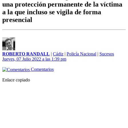
una protección permanente de la víctima
a la que incluso se vigila de forma
presencial
ROBERTO RANDALL
|
Cádiz
|
Policía Nacional
|
Sucesos
Jueves, 07 Julio 2022 a las 1:39 pm
Comentarios
Enlace copiado