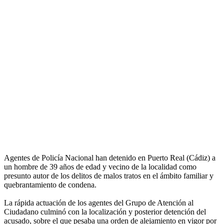
Agentes de Policía Nacional han detenido en Puerto Real (Cádiz) a
un hombre de 39 años de edad y vecino de la localidad como
presunto autor de los delitos de malos tratos en el ámbito familiar y
quebrantamiento de condena.
La rápida actuación de los agentes del Grupo de Atención al
Ciudadano culminó con la localización y posterior detención del
acusado, sobre el que pesaba una orden de alejamiento en vigor por