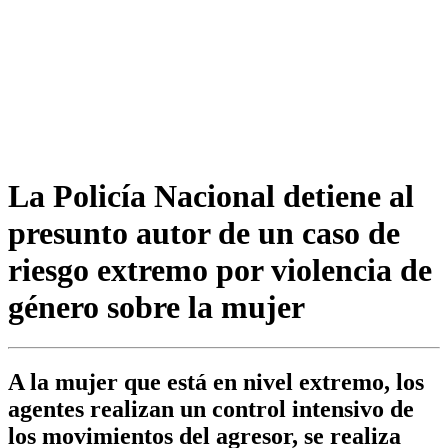
La Policía Nacional detiene al
presunto autor de un caso de
riesgo extremo por violencia de
género sobre la mujer
A la mujer que está en nivel extremo, los
agentes realizan un control intensivo de
los movimientos del agresor, se realiza