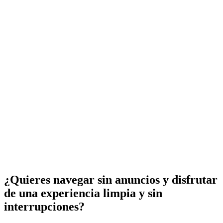
¿Quieres navegar sin anuncios y disfrutar
de una experiencia limpia y sin
interrupciones?